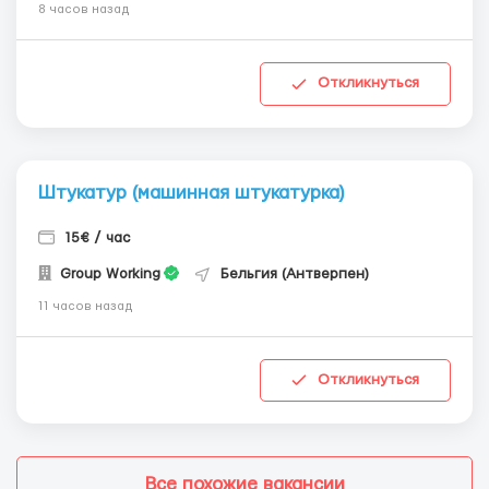
8 часов назад
Откликнуться
Штукатур (машинная штукатурка)
15€ / час
Group Working
Бельгия (Антверпен)
11 часов назад
Откликнуться
Все похожие вакансии