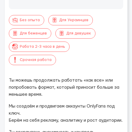
Без опыта
Для Украинцев
Для беженцев
Для девушек
Работа 2-3 часа в день
Срочная работа
Ты можешь продолжать работать «как все» или
попробовать формат, который приносит больше за
меньшее время.
Мы создаём и продвигаем аккаунты OnlyFans под
ключ.
Берём на себя рекламу, аналитику и рост аудитории.