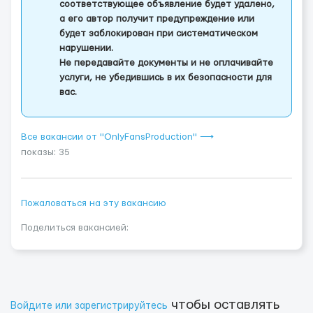
соответствующее объявление будет удалено,
а его автор получит предупреждение или
будет заблокирован при систематическом
нарушении.
Не передавайте документы и не оплачивайте
услуги, не убедившись в их безопасности для
вас.
Все вакансии от "OnlyFansProduction" ⟶
показы: 35
Пожаловаться на эту вакансию
Поделиться вакансией:
чтобы оставлять
Войдите или зарегистрируйтесь