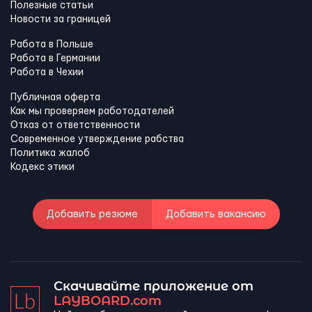
Полезные статьи
Новости за границей
Работа в Польше
Работа в Германии
Работа в Чехии
Публичная оферта
Как мы проверяем работодателей
Отказ от ответственности
Современное утверждение рабства
Политика жалоб
Кодекс этики
Добавить резюме
Добавить вакансию
Скачивайте приложение от
LAYBOARD.com