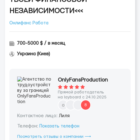
НЕЗАВИСИМОСТИ<<<
Онлифанс Работа
700-5000 $ / в месяц
Украина (Киев)
OnlyFansProduction
Прямой работодатель
на layboard с 24.10.2025
o
8
Контактное лицо:
Лиля
Телефон:
Показать телефон
Посмотреть отзывы о компании ⟶