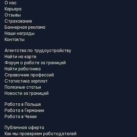
О нас
Карьера
Отзывы
Страхование
Баннерная реклама
Наши награды
Контакты
Агентства по трудоустройству
Найти на карте
Форум о работе за границей
Найти работника
Справочник профессий
Статистика зарплат
Полезные статьи
Новости за границей
Работа в Польше
Работа в Германии
Работа в Чехии
Публичная оферта
Как мы проверяем работодателей