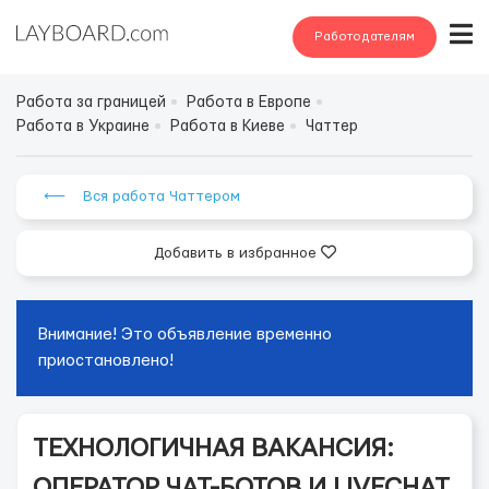
Работодателям
Работа за границей
Работа в Европе
Работа в Украине
Работа в Киеве
Чаттер
⟵ Вся работа Чаттером
Добавить в избранное
Внимание! Это объявление временно
приостановлено!
ТЕХНОЛОГИЧНАЯ ВАКАНСИЯ:
ОПЕРАТОР ЧАТ-БОТОВ И LIVECHAT