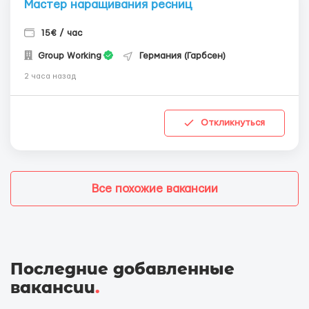
Мастер наращивания ресниц
15€ / час
Group Working
Германия (Гарбсен)
2 часа назад
Откликнуться
Все похожие вакансии
Последние добавленные
вакансии
.