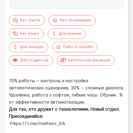
Без опыта
Без проживания
Без языка
Для мужчин
Для женщин
Работа онлайн
Для студентов
Бесплатная вакансия
70% работы — контроль и настройка
автоматических сценариев, 30% — сложные диалоги.
Удалёнка, работа с софтом, гибкие часы. Обучим. %
от эффективности автоматизации.
Для тех, кто дружит с технологиями. Новый отдел.
Присоединяйся:
https://t.me/maltsev_KA