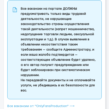
Все вакансии на портале ДОЛЖНЫ
предусматривать только виды трудовой
деятельности, не нарушающие
законодательство страны осуществления
такой деятельности (запрет мошенничества,
недопущение торговли людьми, сексуальной
эксплуатации и т.д.). В случае выявления в
объявлении несоответствия таким
требованиям — сообщите Администратору, и
если ваша жалоба подтвердится —
соответствующее объявление будет удалено,
а его автор получит предупреждение или
будет заблокирован при систематическом
нарушении.
Не передавайте документы и не оплачивайте
услуги, не убедившись в их безопасности для
вас.
Все вакансии от "OnlyFansProduction" ⟶