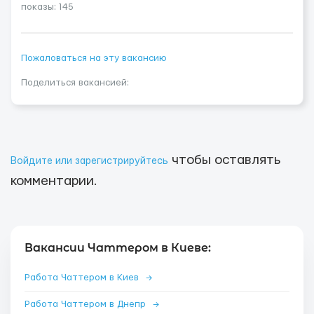
показы: 145
Пожаловаться на эту вакансию
Поделиться вакансией:
чтобы оставлять
Войдите или зарегистрируйтесь
комментарии.
Вакансии Чаттером в Киеве:
Работа Чаттером в Киев
→
Работа Чаттером в Днепр
→