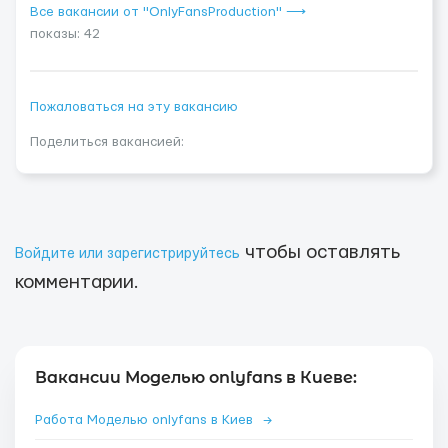
Все вакансии от "OnlyFansProduction" ⟶
показы: 42
Пожаловаться на эту вакансию
Поделиться вакансией:
чтобы оставлять
Войдите или зарегистрируйтесь
комментарии.
Вакансии Моделью onlyfans в Киеве:
Работа Моделью onlyfans в Киев
→