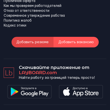
Публичная оферта
Как мы проверяем работодателей
Отказ от ответственности
Современное утверждение рабства
Политика жалоб
Кодекс этики
Добавить резюме
Добавить вакансию
Скачивайте приложение от
LAYBOARD.com
Найти работу за границей теперь просто!