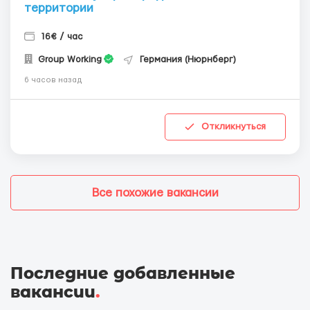
территории
16€ / час
Group Working
Германия (Нюрнберг)
6 часов назад
Откликнуться
Все похожие вакансии
Последние добавленные
вакансии
.