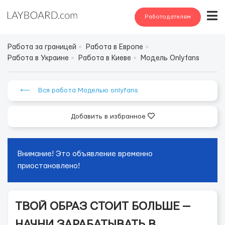
Работодателям
Работа за границей
Работа в Европе
Работа в Украине
Работа в Киеве
Модель Onlyfans
⟵ Вся работа Моделью onlyfans
Добавить в избранное
Внимание! Это объявление временно
приостановлено!
ТВОЙ ОБРАЗ СТОИТ БОЛЬШЕ —
НАЧНИ ЗАРАБАТЫВАТЬ В