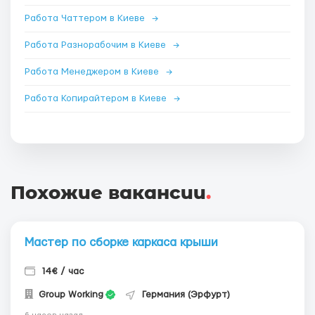
Работа Чаттером в Киеве
→
Работа Разнорабочим в Киеве
→
Работа Менеджером в Киеве
→
Работа Копирайтером в Киеве
→
Похожие вакансии
.
Мастер по сборке каркаса крыши
14€ / час
Group Working
Германия (Эрфурт)