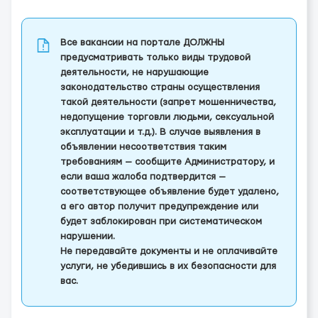
Все вакансии на портале ДОЛЖНЫ
предусматривать только виды трудовой
деятельности, не нарушающие
законодательство страны осуществления
такой деятельности (запрет мошенничества,
недопущение торговли людьми, сексуальной
эксплуатации и т.д.). В случае выявления в
объявлении несоответствия таким
требованиям — сообщите Администратору, и
если ваша жалоба подтвердится —
соответствующее объявление будет удалено,
а его автор получит предупреждение или
будет заблокирован при систематическом
нарушении.
Не передавайте документы и не оплачивайте
услуги, не убедившись в их безопасности для
вас.