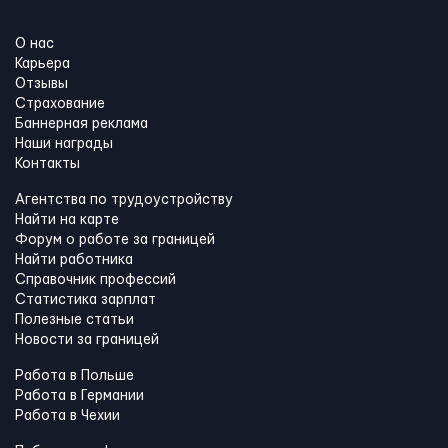
О нас
Карьера
Отзывы
Страхование
Баннерная реклама
Наши награды
Контакты
Агентства по трудоустройству
Найти на карте
Форум о работе за границей
Найти работника
Справочник профессий
Статистика зарплат
Полезные статьи
Новости за границей
Работа в Польше
Работа в Германии
Работа в Чехии