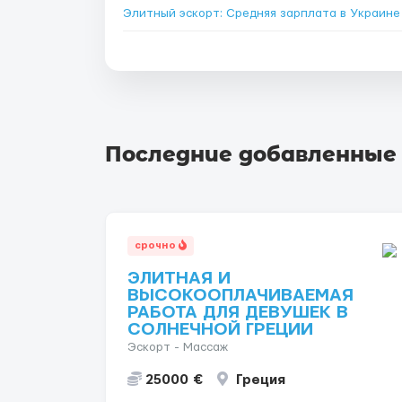
Элитный эскорт: Средняя зарплата в Украин
Последние добавленные
срочно
ЭЛИТНАЯ И
ВЫСОКООПЛАЧИВАЕМАЯ
РАБОТА ДЛЯ ДЕВУШЕК В
СОЛНЕЧНОЙ ГРЕЦИИ
Эскорт - Массаж
25000 €
Греция