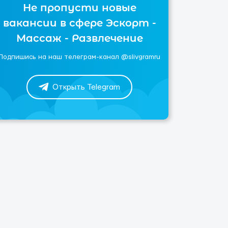
Не пропусти новые
вакансии в сфере Эскорт -
Массаж - Развлечение
Подпишись на наш телеграм-канал @slivgramru
Открыть Telegram
→