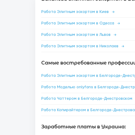
Работа Элитным эскортом в Киев
→
Работа Элитным эскортом в Одесса
→
Работа Элитным эскортом в Львов
→
Работа Элитным эскортом в Николаев
→
Самые востребованные профессии
Работа Чаттером в Белгороде-Днестровском
Заработные платы в Украина: