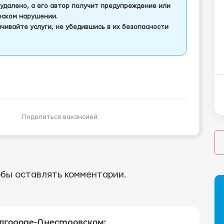
удалено, а его автор получит предупреждение или
еском нарушении.
чивайте услуги, не убедившись в их безопасности
Поделиться вакансией:
бы оставлять комментарии.
лгороде-Днестровском: