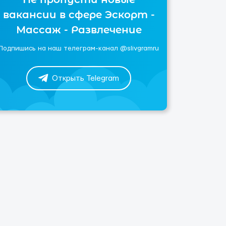
вакансии в сфере Эскорт -
Массаж - Развлечение
Подпишись на наш телеграм-канал @slivgramru
Открыть Telegram