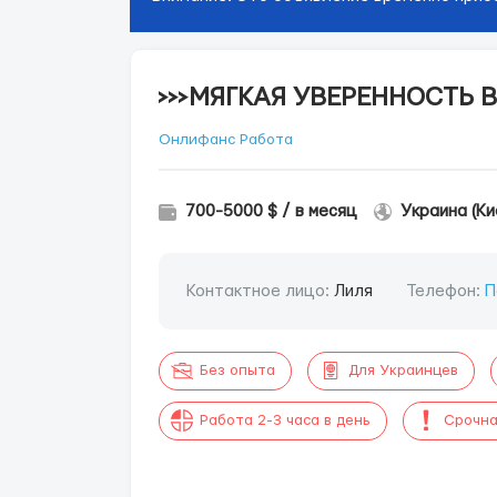
>>>МЯГКАЯ УВЕРЕННОСТЬ В
Онлифанс Работа
700-5000 $ / в месяц
Украина (Ки
Контактное лицо:
Лиля
Телефон:
П
Без опыта
Для Украинцев
Работа 2-3 часа в день
Срочна