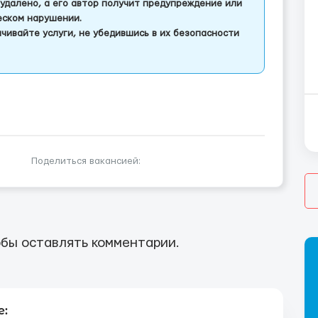
удалено, а его автор получит предупреждение или
еском нарушении.
чивайте услуги, не убедившись в их безопасности
Поделиться вакансией:
бы оставлять комментарии.
е: