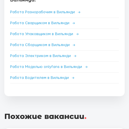
Работа Разнорабочим в Вильянди
→
Работа Сварщиком в Вильянди
→
Работа Упаковщиком в Вильянди
→
Работа Сборщиком в Вильянди
→
Работа Электриком в Вильянди
→
Работа Моделью onlyfans в Вильянди
→
Работа Водителем в Вильянди
→
Похожие вакансии
.