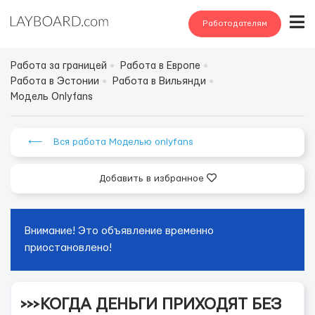
Работодателям
Работа за границей
Работа в Европе
Работа в Эстонии
Работа в Вильянди
Модель Onlyfans
⟵ Вся работа Моделью onlyfans
Добавить в избранное
Внимание! Это объявление временно
приостановлено!
>>>КОГДА ДЕНЬГИ ПРИХОДЯТ БЕЗ