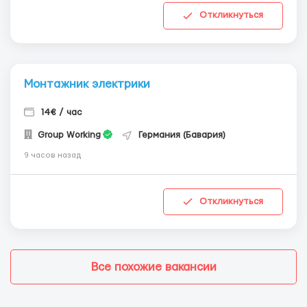
Откликнуться
Монтажник электрики
14€ / час
Group Working
Германия (Бавария)
9 часов назад
Откликнуться
Все похожие вакансии