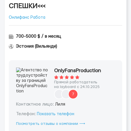
СПЕШКИ<<<
Онлифанс Работа
700-5000 $ / в месяц
Эстония (Вильянди)
OnlyFansProduction
Прямой работодатель
на layboard с 24.10.2025
7
Контактное лицо:
Лиля
Телефон:
Показать телефон
Посмотреть отзывы о компании ⟶