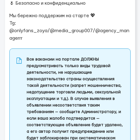
🌷 Безопасно и конфиденциально
Мы бережно поддержим на старте 💖
Tg:
@onlyfans_zoya/@media_group007/@agency_man
agerrr
Все вакансии на портале ДОЛЖНЫ
предусматривать только виды трудовой
деятельности, не нарушающие
законодательство страны осуществления
такой деятельности (запрет мошенничества,
недопущение торговли людьми, сексуальной
эксплуатации и т.д.). В случае выявления в
объявлении несоответствия таким
требованиям — сообщите Администратору, и
если ваша жалоба подтвердится —
соответствующее объявление будет удалено,
а его автор получит предупреждение или
будет заблокирован при систематическом