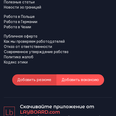
Полезные статьи
Новости за границей
Работа в Польше
Работа в Германии
Работа в Чехии
Публичная оферта
Как мы проверяем работодателей
Отказ от ответственности
Современное утверждение рабства
Политика жалоб
Кодекс этики
Добавить резюме
Добавить вакансию
Скачивайте приложение от
LAYBOARD.com