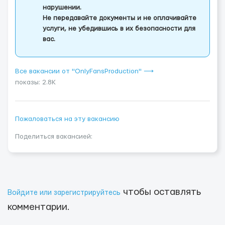
нарушении.
Не передавайте документы и не оплачивайте
услуги, не убедившись в их безопасности для
вас.
Все вакансии от "OnlyFansProduction" ⟶
показы: 2.8K
Пожаловаться на эту вакансию
Поделиться вакансией:
чтобы оставлять
Войдите или зарегистрируйтесь
комментарии.