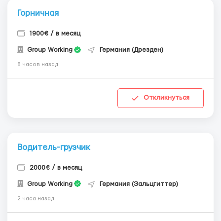
Горничная
1900€ / в месяц
Group Working
Германия (Дрезден)
8 часов назад
Откликнуться
Водитель-грузчик
2000€ / в месяц
Group Working
Германия (Зальцгиттер)
2 часа назад