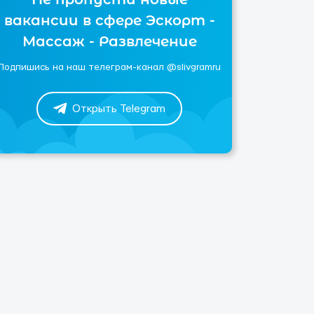
вакансии в сфере Эскорт -
Массаж - Развлечение
Подпишись на наш телеграм-канал @slivgramru
Открыть Telegram