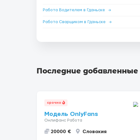
Работа Водителем в Гданьске
→
Работа Сварщиком в Гданьске
→
Последние добавленные
срочно
Модель OnlyFans
Онлифанс Работа
20000 €
Словакия