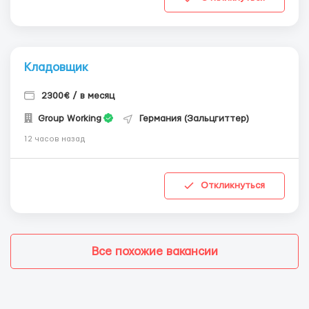
Кладовщик
2300€ / в месяц
Group Working
Германия (Зальцгиттер)
12 часов назад
Откликнуться
Все похожие вакансии