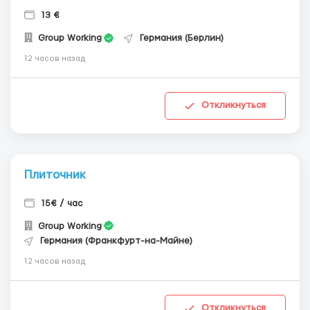
13 €
Group Working
Германия (Берлин)
12 часов назад
Откликнуться
Плиточник
15€ / час
Group Working
Германия (Франкфурт-на-Майне)
12 часов назад
Откликнуться