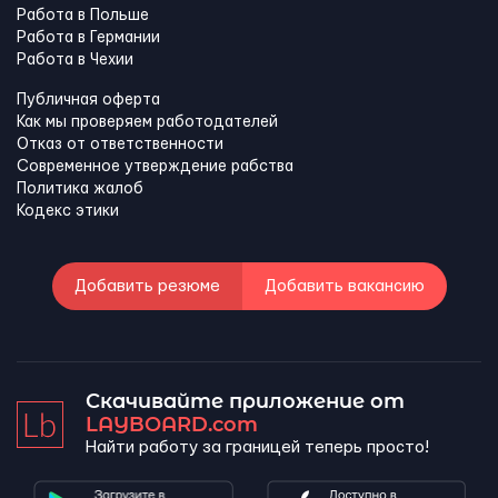
Работа в Польше
Работа в Германии
Работа в Чехии
Публичная оферта
Как мы проверяем работодателей
Отказ от ответственности
Современное утверждение рабства
Политика жалоб
Кодекс этики
Добавить резюме
Добавить вакансию
Скачивайте приложение от
LAYBOARD.com
Найти работу за границей теперь просто!