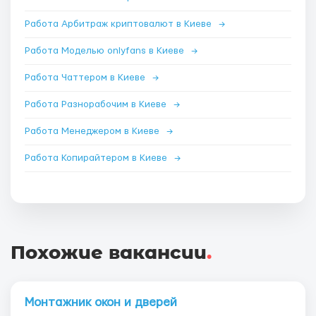
Работа Арбитраж криптовалют в Киеве
→
Работа Моделью onlyfans в Киеве
→
Работа Чаттером в Киеве
→
Работа Разнорабочим в Киеве
→
Работа Менеджером в Киеве
→
Работа Копирайтером в Киеве
→
Похожие вакансии
.
Монтажник окон и дверей