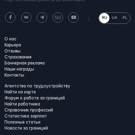
RU
UA
PL
О нас
Карьера
Отзывы
Страхование
Баннерная реклама
Наши награды
Контакты
Агентства по трудоустройству
Найти на карте
Форум о работе за границей
Найти работника
Справочник профессий
Статистика зарплат
Полезные статьи
Новости за границей