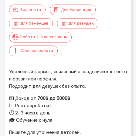
Без опыта
Для Украинцев
Для беженцев
Для девушек
Работа 2-3 часа в день
Срочная работа
Удалённый формат, связанный с созданием контента
и развитием профиля.
Подходит для девушек без опыта.
💵 Доход от
700$ до 5000$
📈 Рост заработка
⏱ 2–3 часа в день
🎓 Обучение с нуля
Пишите для уточнения деталей.