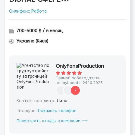
Онлифанс Работа
700-5000 $ / в месяц
Украина (Киев)
OnlyFansProduction
Прямой работодатель
на layboard с 24.10.2025
7
Контактное лицо:
Лиля
Телефон:
Показать телефон
Посмотреть отзывы о компании ⟶