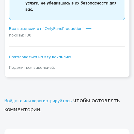
услуги, не убедившись в их безопасности для
вас.
Все вакансии от "OnlyFansProduction" ⟶
показы: 130
Пожаловаться на эту вакансию
Поделиться вакансией:
чтобы оставлять
Войдите или зарегистрируйтесь
комментарии.