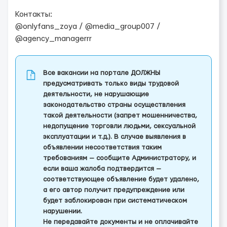
Контакты:
@onlyfans_zoya / @media_group007 /
@agency_managerrr
Все вакансии на портале ДОЛЖНЫ
предусматривать только виды трудовой
деятельности, не нарушающие
законодательство страны осуществления
такой деятельности (запрет мошенничества,
недопущение торговли людьми, сексуальной
эксплуатации и т.д.). В случае выявления в
объявлении несоответствия таким
требованиям — сообщите Администратору, и
если ваша жалоба подтвердится —
соответствующее объявление будет удалено,
а его автор получит предупреждение или
будет заблокирован при систематическом
нарушении.
Не передавайте документы и не оплачивайте