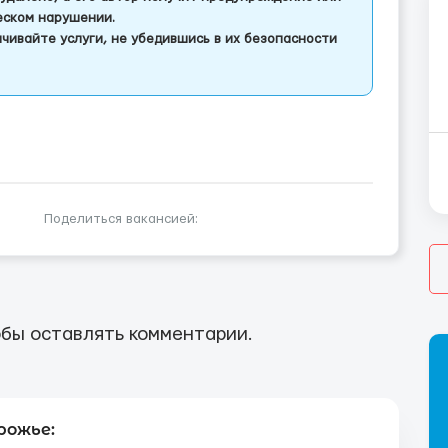
еском нарушении.
чивайте услуги, не убедившись в их безопасности
Поделиться вакансией:
бы оставлять комментарии.
рожье: