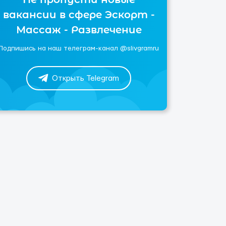
вакансии в сфере Эскорт -
Массаж - Развлечение
Подпишись на наш телеграм-канал @slivgramru
Открыть Telegram