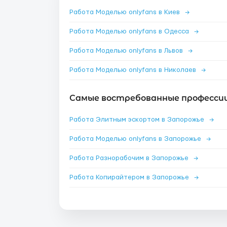
Работа Моделью onlyfans в Киев
→
Работа Моделью onlyfans в Одесса
→
Работа Моделью onlyfans в Львов
→
Работа Моделью onlyfans в Николаев
→
Самые востребованные профессии
Работа Элитным эскортом в Запорожье
→
Работа Моделью onlyfans в Запорожье
→
Работа Разнорабочим в Запорожье
→
Работа Копирайтером в Запорожье
→