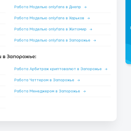
Работа Моделью onlyfans в Днепр
→
Работа Моделью onlyfans в Харьков
→
Работа Моделью onlyfans в Житомир
→
Работа Моделью onlyfans в Запорожье
→
 в Запорожье:
Работа Арбитраж криптовалют в Запорожье
→
Работа Чаттером в Запорожье
→
Работа Менеджером в Запорожье
→