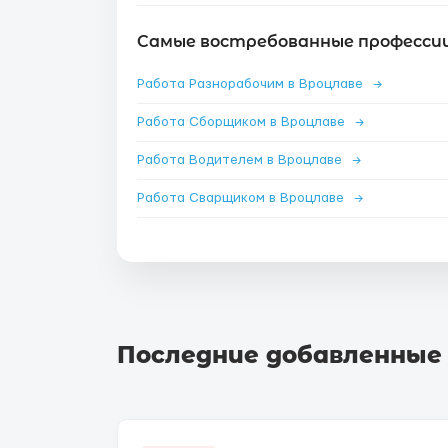
Самые востребованные профессии
Работа Разнорабочим в Вроцлаве
→
Работа Сборщиком в Вроцлаве
→
Работа Водителем в Вроцлаве
→
Работа Сварщиком в Вроцлаве
→
Последние добавленные