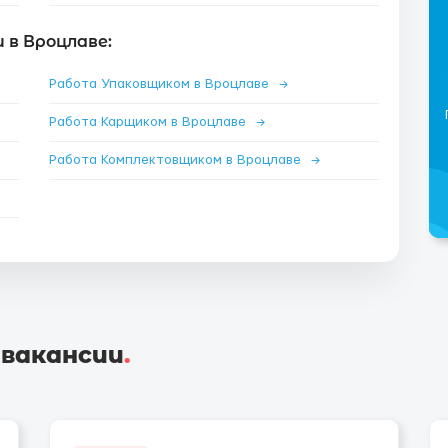
 в Вроцлаве:
Работа Упаковщиком в Вроцлаве
→
Работа Карщиком в Вроцлаве
→
Работа Комплектовщиком в Вроцлаве
→
 вакансии
.