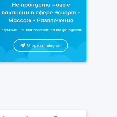
Не пропусти новые
вакансии в сфере Эскорт -
Массаж - Развлечение
Подпишись на наш телеграм-канал @slivgramru
Открыть Telegram