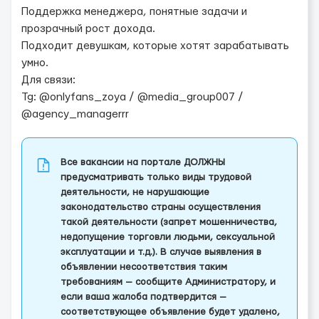
Поддержка менеджера, понятные задачи и
прозрачный рост дохода.
Подходит девушкам, которые хотят зарабатывать
умно.
Для связи:
Tg: @onlyfans_zoya / @media_group007 /
@agency_managerrr
Все вакансии на портале ДОЛЖНЫ
предусматривать только виды трудовой
деятельности, не нарушающие
законодательство страны осуществления
такой деятельности (запрет мошенничества,
недопущение торговли людьми, сексуальной
эксплуатации и т.д.). В случае выявления в
объявлении несоответствия таким
требованиям — сообщите Администратору, и
если ваша жалоба подтвердится —
соответствующее объявление будет удалено,