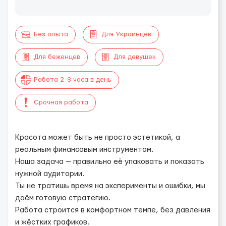
Без опыта
Для Украинцев
Для беженцев
Для девушек
Работа 2-3 часа в день
Срочная работа
Красота может быть не просто эстетикой, а
реальным финансовым инструментом.
Наша задача — правильно её упаковать и показать
нужной аудитории.
Ты не тратишь время на эксперименты и ошибки, мы
даём готовую стратегию.
Работа строится в комфортном темпе, без давления
и жёстких графиков.