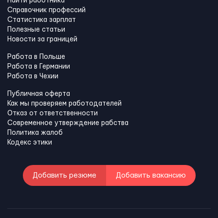
Найти работника
Справочник профессий
Статистика зарплат
Полезные статьи
Новости за границей
Работа в Польше
Работа в Германии
Работа в Чехии
Публичная оферта
Как мы проверяем работодателей
Отказ от ответственности
Современное утверждение рабства
Политика жалоб
Кодекс этики
Добавить резюме
Добавить вакансию