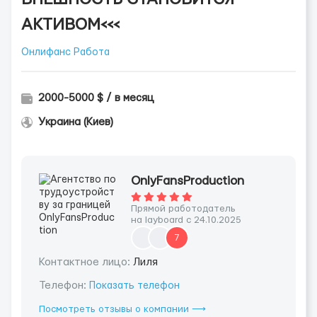
АКТИВОМ<<<
Онлифанс Работа
2000-5000 $ / в месяц
Украина (Киев)
OnlyFansProduction
Прямой работодатель
на layboard с 24.10.2025
7
Контактное лицо:
Лиля
Телефон:
Показать телефон
Посмотреть отзывы о компании ⟶