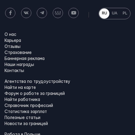
RU
UA
PL
О нас
Карьера
Отзывы
Страхование
Баннерная реклама
Наши награды
Контакты
Агентства по трудоустройству
Найти на карте
Форум о работе за границей
Найти работника
Справочник профессий
Статистика зарплат
Полезные статьи
Новости за границей
Работа в Польше