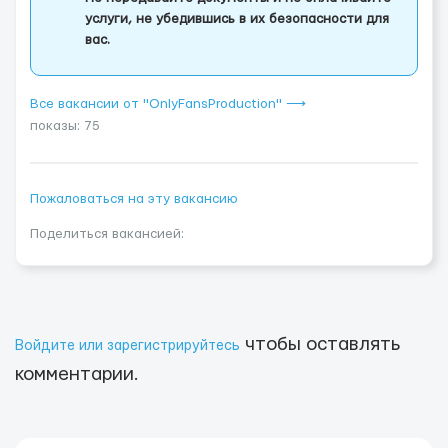
услуги, не убедившись в их безопасности для
вас.
Все вакансии от "OnlyFansProduction" ⟶
показы: 75
Пожаловаться на эту вакансию
Поделиться вакансией:
чтобы оставлять
Войдите или зарегистрируйтесь
комментарии.