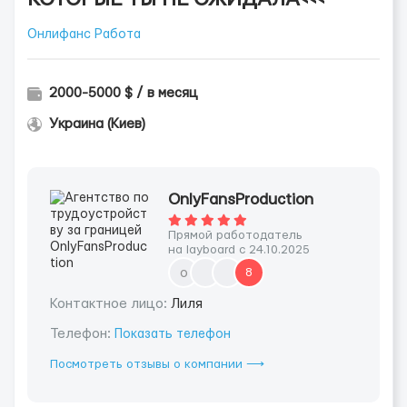
Онлифанс Работа
2000-5000 $ / в месяц
Украина (Киев)
OnlyFansProduction
Прямой работодатель
на layboard с 24.10.2025
o
8
Контактное лицо:
Лиля
Телефон:
Показать телефон
Посмотреть отзывы о компании ⟶