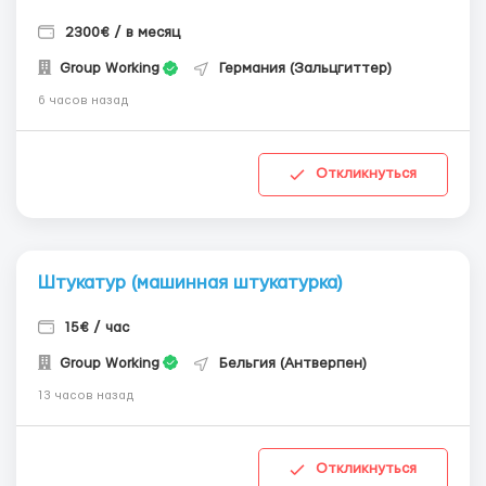
2300€ / в месяц
Group Working
Германия (Зальцгиттер)
6 часов назад
Откликнуться
Штукатур (машинная штукатурка)
15€ / час
Group Working
Бельгия (Антверпен)
13 часов назад
Откликнуться