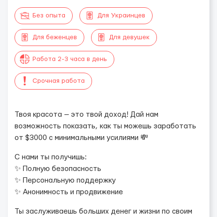
Без опыта
Для Украинцев
Для беженцев
Для девушек
Работа 2-3 часа в день
Срочная работа
Твоя красота — это твой доход! Дай нам
возможность показать, как ты можешь заработать
от $3000 с минимальными усилиями 💸
С нами ты получишь:
✨ Полную безопасность
✨ Персональную поддержку
✨ Анонимность и продвижение
Ты заслуживаешь больших денег и жизни по своим