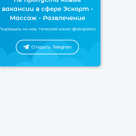
вакансии в сфере Эскорт -
Массаж - Развлечение
Подпишись на наш телеграм-канал @slivgramru
Открыть Telegram