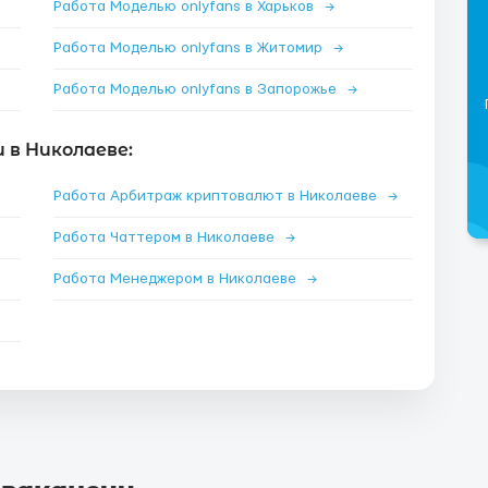
Работа Моделью onlyfans в Харьков
→
Работа Моделью onlyfans в Житомир
→
Работа Моделью onlyfans в Запорожье
→
 в Николаеве:
Работа Арбитраж криптовалют в Николаеве
→
Работа Чаттером в Николаеве
→
Работа Менеджером в Николаеве
→