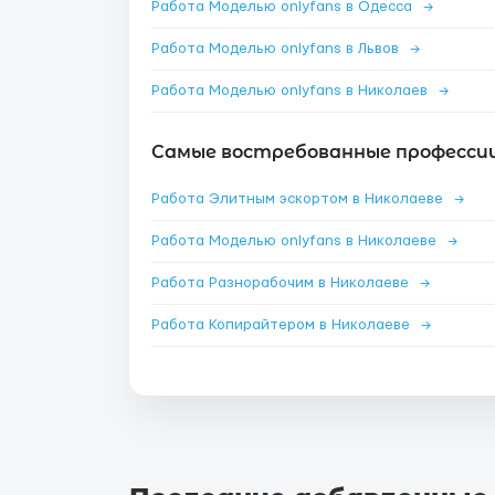
Работа Моделью onlyfans в Одесса
→
Работа Моделью onlyfans в Львов
→
Работа Моделью onlyfans в Николаев
→
Самые востребованные профессии
Работа Элитным эскортом в Николаеве
→
Работа Моделью onlyfans в Николаеве
→
Работа Разнорабочим в Николаеве
→
Работа Копирайтером в Николаеве
→