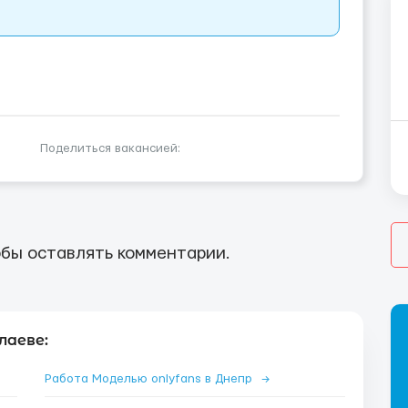
Поделиться вакансией:
бы оставлять комментарии.
лаеве:
Работа Моделью onlyfans в Днепр
→