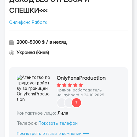
СПЕШКИ<<<
Онлифанс Работа
2000-5000 $ / в месяц
Украина (Киев)
OnlyFansProduction
Прямой работодатель
на layboard с 24.10.2025
7
Контактное лицо:
Лиля
Телефон:
Показать телефон
Посмотреть отзывы о компании ⟶