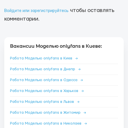
чтобы оставлять
Войдите или зарегистрируйтесь
комментарии.
Вакансии Моделью onlyfans в Киеве:
Работа Моделью onlyfans в Киев
→
Работа Моделью onlyfans в Днепр
→
Работа Моделью onlyfans в Одесса
→
Работа Моделью onlyfans в Харьков
→
Работа Моделью onlyfans в Львов
→
Работа Моделью onlyfans в Житомир
→
Работа Моделью onlyfans в Николаев
→