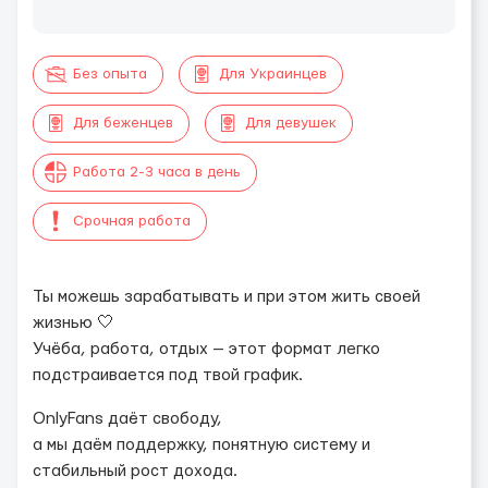
Без опыта
Для Украинцев
Для беженцев
Для девушек
Работа 2-3 часа в день
Срочная работа
Ты можешь зарабатывать и при этом жить своей
жизнью 🤍
Учёба, работа, отдых — этот формат легко
подстраивается под твой график.
OnlyFans даёт свободу,
а мы даём поддержку, понятную систему и
стабильный рост дохода.