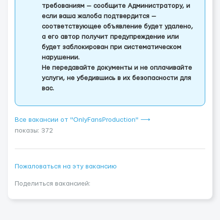
требованиям — сообщите Администратору, и
если ваша жалоба подтвердится —
соответствующее объявление будет удалено,
а его автор получит предупреждение или
будет заблокирован при систематическом
нарушении.
Не передавайте документы и не оплачивайте
услуги, не убедившись в их безопасности для
вас.
Все вакансии от "OnlyFansProduction" ⟶
показы: 372
Пожаловаться на эту вакансию
Поделиться вакансией: