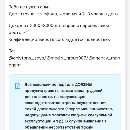
Тебе не нужен опыт.
Достаточно телефона, желания и 2–3 часов в день.
Доход от 2000–3000 долларов с перспективой
роста 📈
Конфиденциальность соблюдается полностью.
Tg:
@onlyfans_zoya/@media_group007/@agency_man
agerrr
Все вакансии на портале ДОЛЖНЫ
предусматривать только виды трудовой
деятельности, не нарушающие
законодательство страны осуществления
такой деятельности (запрет мошенничества,
недопущение торговли людьми, сексуальной
эксплуатации и т.д.). В случае выявления в
объявлении несоответствия таким