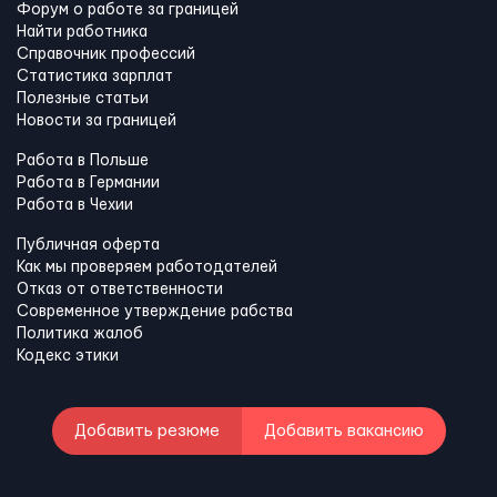
Форум о работе за границей
Найти работника
Справочник профессий
Статистика зарплат
Полезные статьи
Новости за границей
Работа в Польше
Работа в Германии
Работа в Чехии
Публичная оферта
Как мы проверяем работодателей
Отказ от ответственности
Современное утверждение рабства
Политика жалоб
Кодекс этики
Добавить резюме
Добавить вакансию