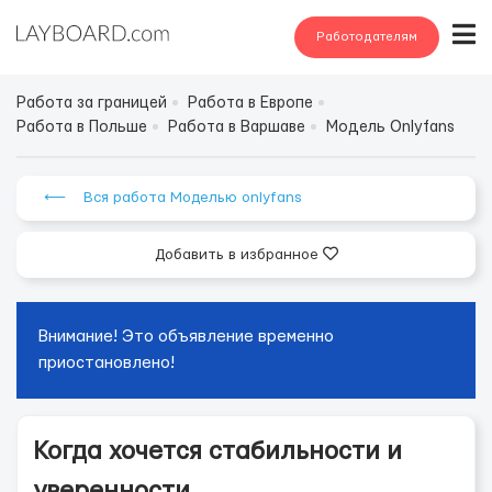
Работодателям
Работа за границей
Работа в Европе
Работа в Польше
Работа в Варшаве
Модель Onlyfans
⟵ Вся работа Моделью onlyfans
Добавить в избранное
Внимание! Это объявление временно
приостановлено!
Когда хочется стабильности и
уверенности