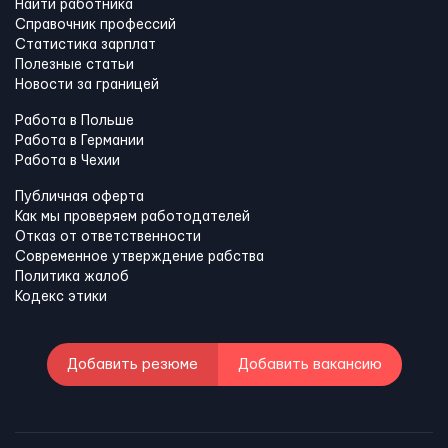
Найти работника
Справочник профессий
Статистика зарплат
Полезные статьи
Новости за границей
Работа в Польше
Работа в Германии
Работа в Чехии
Публичная оферта
Как мы проверяем работодателей
Отказ от ответственности
Современное утверждение рабства
Политика жалоб
Кодекс этики
Добавить резюме
Добавить вакансию