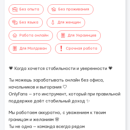
Без опыта
Без проживания
Без языка
Для женщин
Работа онлайн
Для Украинцев
Для Молдован
Срочная работа
💗 Когда хочется стабильности и уверенности 💗
Ты можешь зарабатывать онлайн без офиса,
начальников и выгорания 🤍
OnlyFans — это инструмент, который при правильной
поддержке даёт стабильный доход ✨
Мы работаем аккуратно, с уважением к твоим
границам и желаниям 🌸
Ты не одна — команда всегда рядом