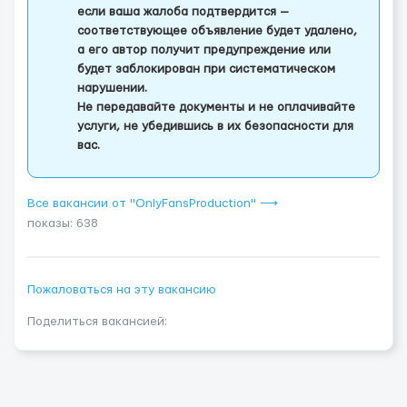
если ваша жалоба подтвердится —
соответствующее объявление будет удалено,
а его автор получит предупреждение или
будет заблокирован при систематическом
нарушении.
Не передавайте документы и не оплачивайте
услуги, не убедившись в их безопасности для
вас.
Все вакансии от "OnlyFansProduction" ⟶
показы: 638
Пожаловаться на эту вакансию
Поделиться вакансией: