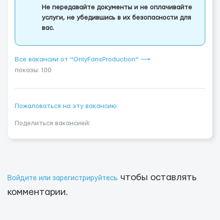
Не передавайте документы и не оплачивайте
услуги, не убедившись в их безопасности для
вас.
Все вакансии от "OnlyFansProduction" ⟶
показы: 100
Пожаловаться на эту вакансию
Поделиться вакансией:
чтобы оставлять
Войдите или зарегистрируйтесь
комментарии.