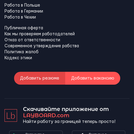
Работа в Польше
Работа в Германии
Работа в Чехии
Публичная оферта
Как мы проверяем работодателей
Отказ от ответственности
Современное утверждение рабства
Политика жалоб
Кодекс этики
Добавить резюме
Добавить вакансию
Скачивайте приложение от
LAYBOARD.com
Найти работу за границей теперь просто!