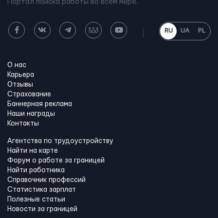
Портал поиска работы во всем мире.
RU
UA
PL
О нас
Карьера
Отзывы
Страхование
Баннерная реклама
Наши награды
Контакты
Агентства по трудоустройству
Найти на карте
Форум о работе за границей
Найти работника
Справочник профессий
Статистика зарплат
Полезные статьи
Новости за границей