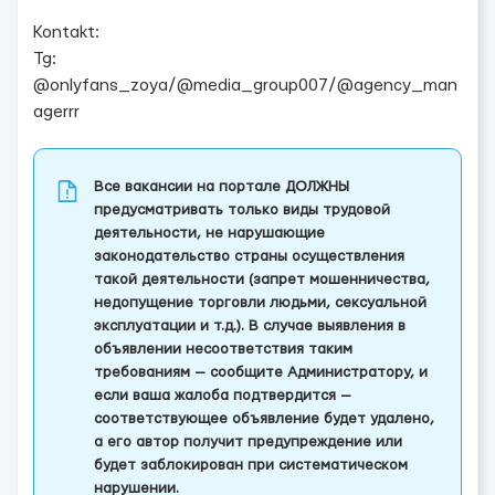
Kontakt:
Tg:
@onlyfans_zoya/@media_group007/@agency_man
agerrr
Все вакансии на портале ДОЛЖНЫ
предусматривать только виды трудовой
деятельности, не нарушающие
законодательство страны осуществления
такой деятельности (запрет мошенничества,
недопущение торговли людьми, сексуальной
эксплуатации и т.д.). В случае выявления в
объявлении несоответствия таким
требованиям — сообщите Администратору, и
если ваша жалоба подтвердится —
соответствующее объявление будет удалено,
а его автор получит предупреждение или
будет заблокирован при систематическом
нарушении.