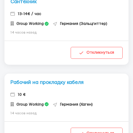
Сантехник
13-14€ / час
Group Working
Германия (Зальцгиттер)
14 часов назад
Откликнуться
Рабочий на прокладку кабеля
10 €
Group Working
Германия (Хаген)
14 часов назад