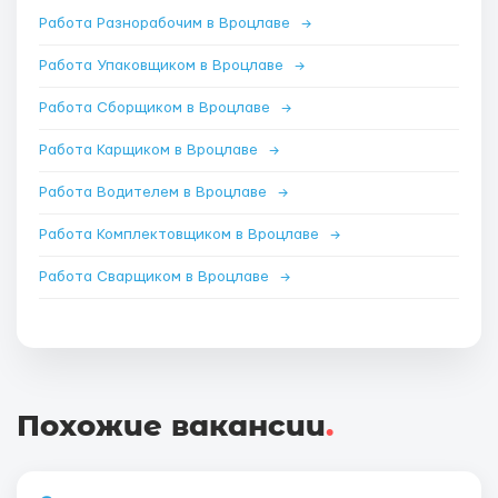
Работа Разнорабочим в Вроцлаве
→
Работа Упаковщиком в Вроцлаве
→
Работа Сборщиком в Вроцлаве
→
Работа Карщиком в Вроцлаве
→
Работа Водителем в Вроцлаве
→
Работа Комплектовщиком в Вроцлаве
→
Работа Сварщиком в Вроцлаве
→
Похожие вакансии
.