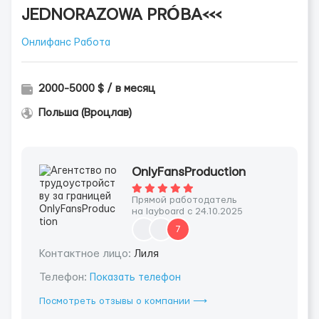
JEDNORAZOWA PRÓBA<<<
Онлифанс Работа
2000-5000 $ / в месяц
Польша (Вроцлав)
OnlyFansProduction
Прямой работодатель
на layboard с 24.10.2025
7
Контактное лицо:
Лиля
Телефон:
Показать телефон
Посмотреть отзывы о компании ⟶