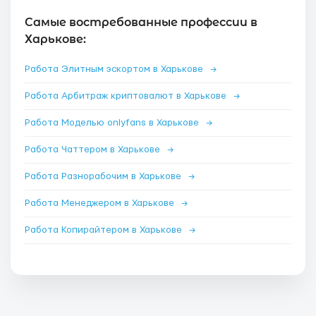
Самые востребованные профессии в
Харькове:
Работа Элитным эскортом в Харькове
→
Работа Арбитраж криптовалют в Харькове
→
Работа Моделью onlyfans в Харькове
→
Работа Чаттером в Харькове
→
Работа Разнорабочим в Харькове
→
Работа Менеджером в Харькове
→
Работа Копирайтером в Харькове
→