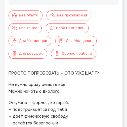
Без опыта
Без проживания
Без языка
Работа онлайн
Для Украинцев
Для Молдован
Для девушек
Срочная работа
ПРОСТО ПОПРОБОВАТЬ — ЭТО УЖЕ ШАГ 🤍
Не нужно сразу решать всё.
Можно начать с диалога.
OnlyFans — формат, который:
— подстраивается под тебя
— даёт финансовую свободу
— остаётся безопасным