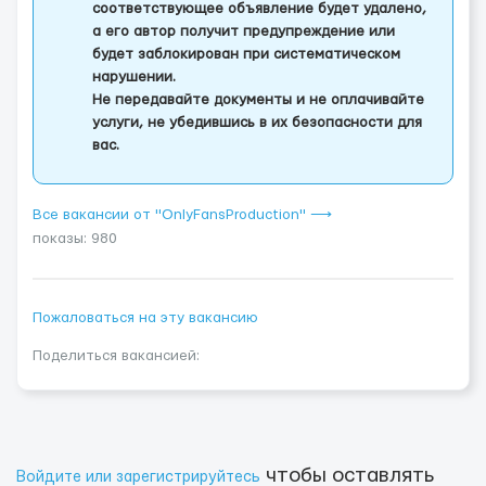
соответствующее объявление будет удалено,
а его автор получит предупреждение или
будет заблокирован при систематическом
нарушении.
Не передавайте документы и не оплачивайте
услуги, не убедившись в их безопасности для
вас.
Все вакансии от "OnlyFansProduction" ⟶
показы: 980
Пожаловаться на эту вакансию
Поделиться вакансией:
чтобы оставлять
Войдите или зарегистрируйтесь