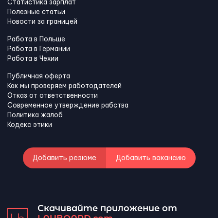
Статистика зарплат
Полезные статьи
Новости за границей
Работа в Польше
Работа в Германии
Работа в Чехии
Публичная оферта
Как мы проверяем работодателей
Отказ от ответственности
Современное утверждение рабства
Политика жалоб
Кодекс этики
Добавить резюме
Добавить вакансию
Скачивайте приложение от