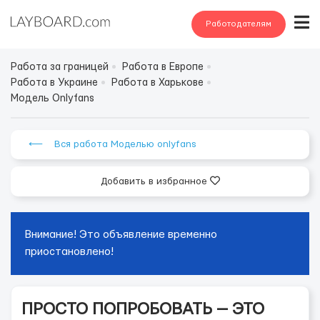
Работодателям
Работа за границей
Работа в Европе
Работа в Украине
Работа в Харькове
Модель Onlyfans
⟵ Вся работа Моделью onlyfans
Добавить в избранное
Внимание! Это объявление временно
приостановлено!
ПРОСТО ПОПРОБОВАТЬ — ЭТО