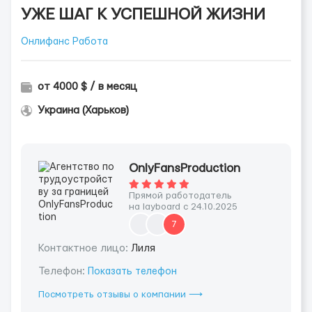
УЖЕ ШАГ К УСПЕШНОЙ ЖИЗНИ
Онлифанс Работа
от 4000 $ / в месяц
Украина (Харьков)
OnlyFansProduction
Прямой работодатель
на layboard с 24.10.2025
7
Контактное лицо:
Лиля
Телефон:
Показать телефон
Посмотреть отзывы о компании ⟶