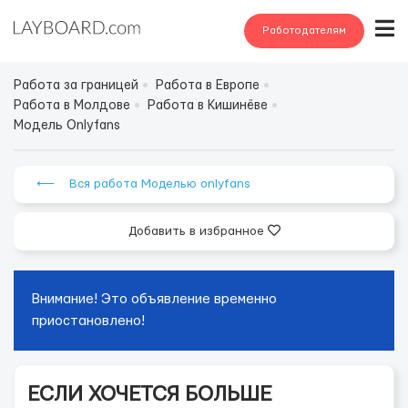
Работодателям
Работа за границей
Работа в Европе
Работа в Молдове
Работа в Кишинёве
Модель Onlyfans
⟵ Вся работа Моделью onlyfans
Добавить в избранное
Внимание! Это объявление временно
приостановлено!
ЕСЛИ ХОЧЕТСЯ БОЛЬШЕ