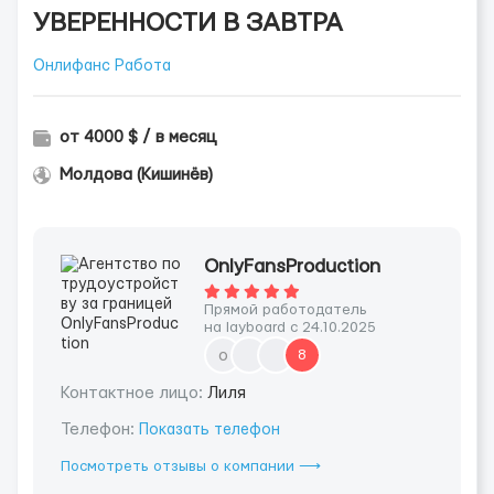
УВЕРЕННОСТИ В ЗАВТРА
Онлифанс Работа
от 4000 $ / в месяц
Молдова (Кишинёв)
OnlyFansProduction
Прямой работодатель
на layboard с 24.10.2025
o
8
Контактное лицо:
Лиля
Телефон:
Показать телефон
Посмотреть отзывы о компании ⟶