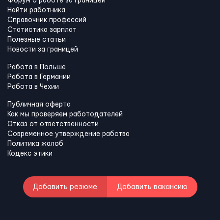
Форум о работе за границей
Найти работника
Справочник профессий
Статистика зарплат
Полезные статьи
Новости за границей
Работа в Польше
Работа в Германии
Работа в Чехии
Публичная оферта
Как мы проверяем работодателей
Отказ от ответственности
Современное утверждение рабства
Политика жалоб
Кодекс этики
Добавить резюме
Добавить вакансию