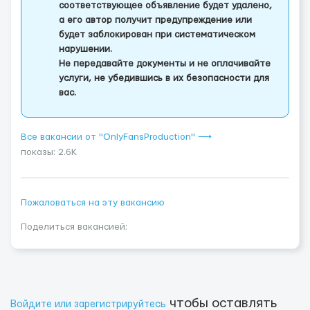
соответствующее объявление будет удалено,
а его автор получит предупреждение или
будет заблокирован при систематическом
нарушении.
Не передавайте документы и не оплачивайте
услуги, не убедившись в их безопасности для
вас.
Все вакансии от "OnlyFansProduction" ⟶
показы: 2.6K
Пожаловаться на эту вакансию
Поделиться вакансией:
чтобы оставлять
Войдите или зарегистрируйтесь