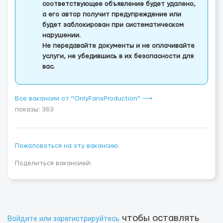
соответствующее объявление будет удалено,
а его автор получит предупреждение или
будет заблокирован при систематическом
нарушении.
Не передавайте документы и не оплачивайте
услуги, не убедившись в их безопасности для
вас.
Все вакансии от "OnlyFansProduction" ⟶
показы: 363
Пожаловаться на эту вакансию
Поделиться вакансией:
чтобы оставлять
Войдите или зарегистрируйтесь