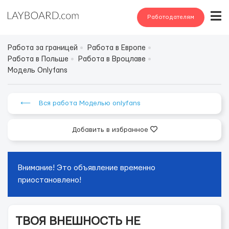
Работодателям
Работа за границей
Работа в Европе
Работа в Польше
Работа в Вроцлаве
Модель Onlyfans
⟵ Вся работа Моделью onlyfans
Добавить в избранное
Внимание! Это объявление временно
приостановлено!
ТВОЯ ВНЕШНОСТЬ НЕ