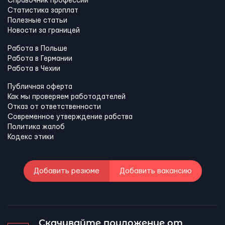
Справочник профессий
Статистика зарплат
Полезные статьи
Новости за границей
Работа в Польше
Работа в Германии
Работа в Чехии
Публичная оферта
Как мы проверяем работодателей
Отказ от ответственности
Современное утверждение рабства
Политика жалоб
Кодекс этики
Добавить резюме
Добавить вакансию
Скачивайте приложение от