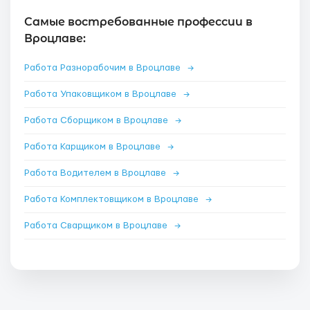
Самые востребованные профессии в
Вроцлаве:
Работа Разнорабочим в Вроцлаве
→
Работа Упаковщиком в Вроцлаве
→
Работа Сборщиком в Вроцлаве
→
Работа Карщиком в Вроцлаве
→
Работа Водителем в Вроцлаве
→
Работа Комплектовщиком в Вроцлаве
→
Работа Сварщиком в Вроцлаве
→