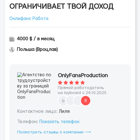
ОГРАНИЧИВАЕТ ТВОЙ ДОХОД
Онлифанс Работа
4000 $ / в месяц
Польша (Вроцлав)
OnlyFansProduction
Прямой работодатель
на layboard с 24.10.2025
o
8
Контактное лицо:
Лиля
Телефон:
Показать телефон
Посмотреть отзывы о компании ⟶