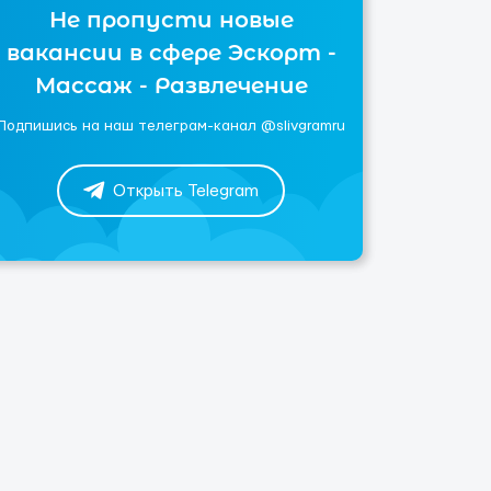
Не пропусти новые
вакансии в сфере Эскорт -
Массаж - Развлечение
Подпишись на наш телеграм-канал @slivgramru
Открыть Telegram