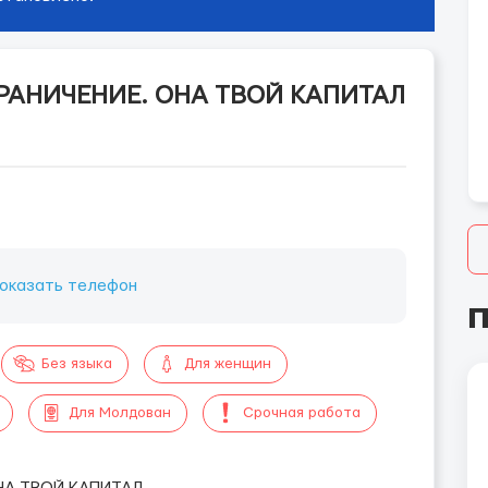
РАНИЧЕНИЕ. ОНА ТВОЙ КАПИТАЛ
оказать телефон
П
Без языка
Для женщин
Для Молдован
Срочная работа