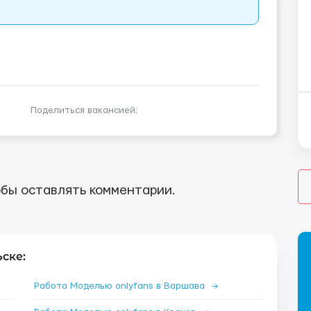
Поделиться вакансией:
бы оставлять комментарии.
ске:
Работа Моделью onlyfans в Варшава
→