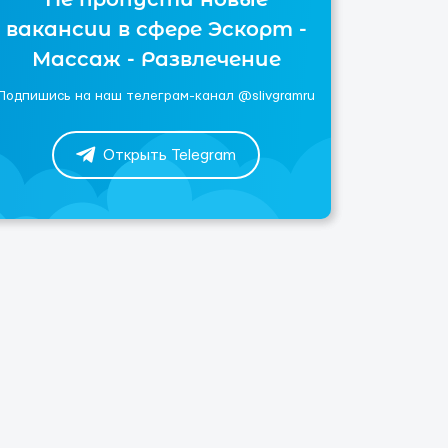
вакансии в сфере Эскорт -
Массаж - Развлечение
Подпишись на наш телеграм-канал @slivgramru
Открыть Telegram