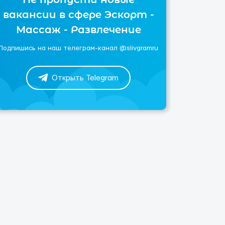
вакансии в сфере Эскорт -
Массаж - Развлечение
Подпишись на наш телеграм-канал @slivgramru
Открыть Telegram