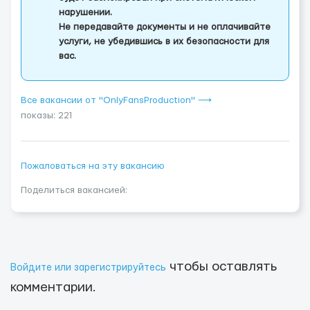
нарушении.
Не передавайте документы и не оплачивайте
услуги, не убедившись в их безопасности для
вас.
Все вакансии от "OnlyFansProduction" ⟶
показы: 221
Пожаловаться на эту вакансию
Поделиться вакансией:
чтобы оставлять
Войдите или зарегистрируйтесь
комментарии.