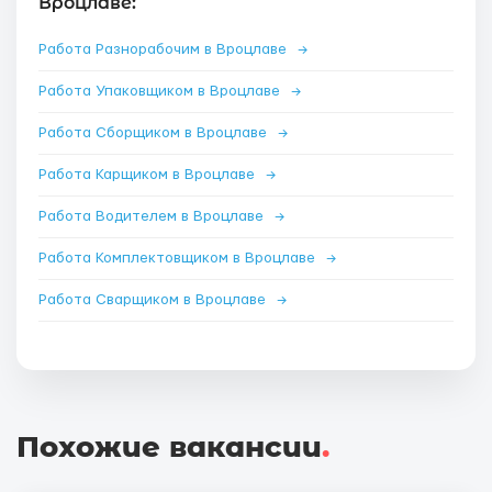
Вроцлаве:
Работа Разнорабочим в Вроцлаве
→
Работа Упаковщиком в Вроцлаве
→
Работа Сборщиком в Вроцлаве
→
Работа Карщиком в Вроцлаве
→
Работа Водителем в Вроцлаве
→
Работа Комплектовщиком в Вроцлаве
→
Работа Сварщиком в Вроцлаве
→
Похожие вакансии
.