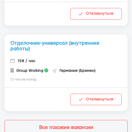
Откликнуться
Отделочник-универсал (внутренние
работы)
15€ / час
Group Working
Германия (Бремен)
12 часов назад
Откликнуться
Все похожие вакансии