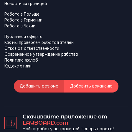
Новости за границей
Работа в Польше
Работа в Германии
Работа в Чехии
Публичная оферта
Как мы проверяем работодателей
Отказ от ответственности
Современное утверждение рабства
Политика жалоб
Кодекс этики
Добавить резюме
Добавить вакансию
Скачивайте приложение от
LAYBOARD.com
Найти работу за границей теперь просто!