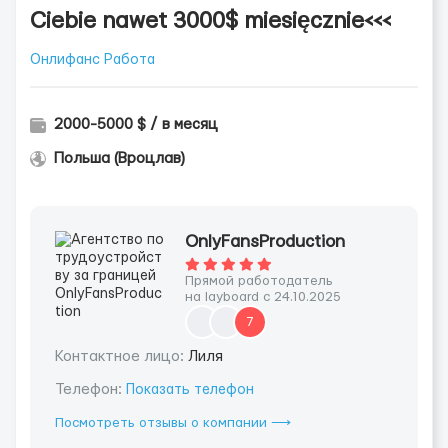
Ciebie nawet 3000$ miesięcznie<<<
Онлифанс Работа
2000-5000 $ / в месяц
Польша (Вроцлав)
OnlyFansProduction
Прямой работодатель
на layboard с 24.10.2025
7
Контактное лицо:
Лиля
Телефон:
Показать телефон
Посмотреть отзывы о компании ⟶