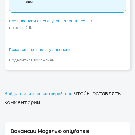
вас.
Все вакансии от "OnlyFansProduction" ⟶
показы: 2.1K
Пожаловаться на эту вакансию
Поделиться вакансией:
чтобы оставлять
Войдите или зарегистрируйтесь
комментарии.
Вакансии Моделью onlyfans в