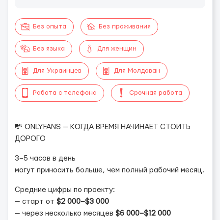
Без опыта
Без проживания
Без языка
Для женщин
Для Украинцев
Для Молдован
Работа с телефона
Срочная работа
💸 ONLYFANS — КОГДА ВРЕМЯ НАЧИНАЕТ СТОИТЬ
ДОРОГО
3–5 часов в день
могут приносить больше, чем полный рабочий месяц.
Средние цифры по проекту:
— старт от
$2 000–$3 000
— через несколько месяцев
$6 000–$12 000