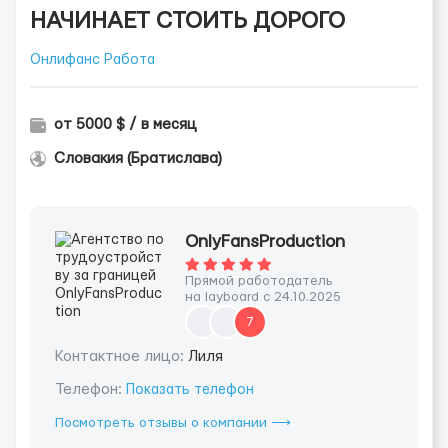
НАЧИНАЕТ СТОИТЬ ДОРОГО
Онлифанс Работа
от 5000 $ / в месяц
Словакия (Братислава)
OnlyFansProduction
Прямой работодатель
на layboard с 24.10.2025
7
Контактное лицо:
Лиля
Телефон:
Показать телефон
Посмотреть отзывы о компании ⟶