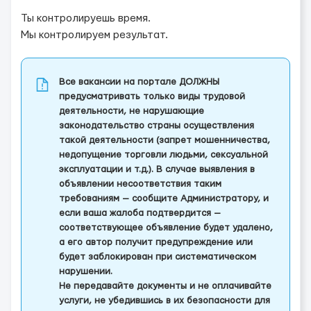
Ты контролируешь время.
Мы контролируем результат.
Все вакансии на портале ДОЛЖНЫ
предусматривать только виды трудовой
деятельности, не нарушающие
законодательство страны осуществления
такой деятельности (запрет мошенничества,
недопущение торговли людьми, сексуальной
эксплуатации и т.д.). В случае выявления в
объявлении несоответствия таким
требованиям — сообщите Администратору, и
если ваша жалоба подтвердится —
соответствующее объявление будет удалено,
а его автор получит предупреждение или
будет заблокирован при систематическом
нарушении.
Не передавайте документы и не оплачивайте
услуги, не убедившись в их безопасности для