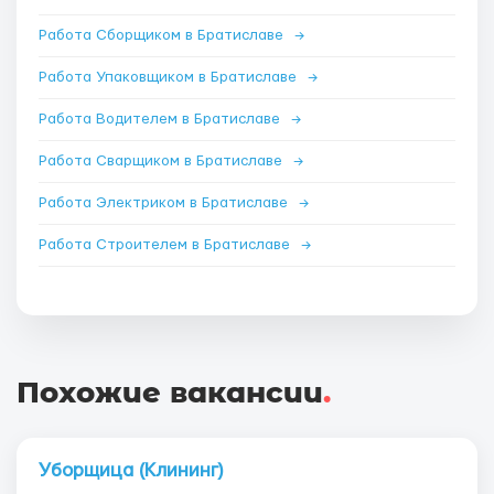
Работа Сборщиком в Братиславе
→
Работа Упаковщиком в Братиславе
→
Работа Водителем в Братиславе
→
Работа Сварщиком в Братиславе
→
Работа Электриком в Братиславе
→
Работа Строителем в Братиславе
→
Похожие вакансии
.
Уборщица (Клининг)