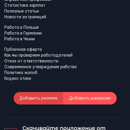
Статистика зарплат
Полезные статьи
Новости за границей
Работа в Польше
Работа в Германии
Работа в Чехии
Публичная оферта
Как мы проверяем работодателей
Отказ от ответственности
Современное утверждение рабства
Политика жалоб
Кодекс этики
Добавить резюме
Добавить вакансию
Скачивайте приложение от