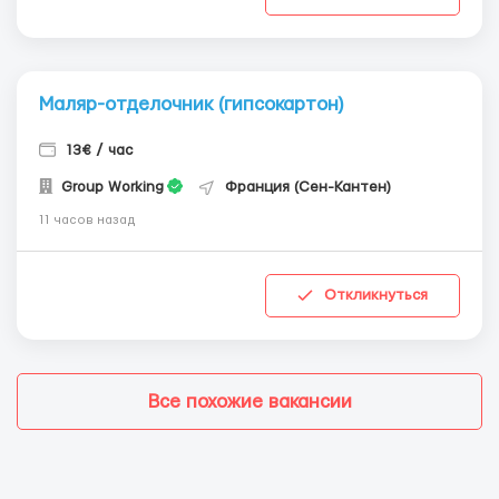
Маляр-отделочник (гипсокартон)
13€ / час
Group Working
Франция (Сен-Кантен)
11 часов назад
Откликнуться
Все похожие вакансии