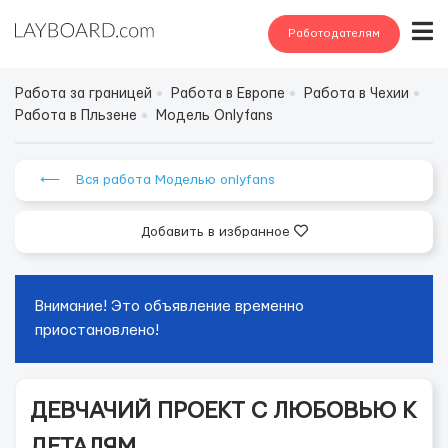
Работодателям
Работа за границей
Работа в Европе
Работа в Чехии
Работа в Пльзене
Модель Onlyfans
⟵ Вся работа Моделью onlyfans
Добавить в избранное
Внимание! Это объявление временно
приостановлено!
ДЕВЧАЧИЙ ПРОЕКТ С ЛЮБОВЬЮ К
ДЕТАЛЯМ