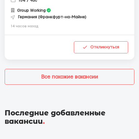
15€ / час
Group Working
Германия (Франкфурт-на-Майне)
14 часов назад
Откликнуться
Все похожие вакансии
Последние добавленные
вакансии
.