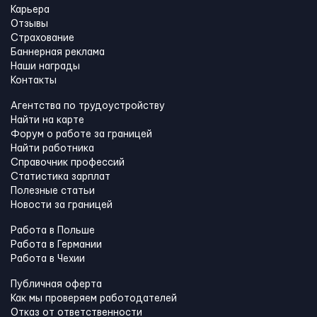
Карьера
Отзывы
Страхование
Баннерная реклама
Наши награды
Контакты
Агентства по трудоустройству
Найти на карте
Форум о работе за границей
Найти работника
Справочник профессий
Статистика зарплат
Полезные статьи
Новости за границей
Работа в Польше
Работа в Германии
Работа в Чехии
Публичная оферта
Как мы проверяем работодателей
Отказ от ответственности