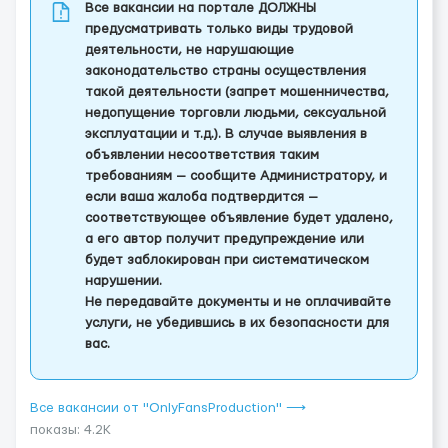
Все вакансии на портале ДОЛЖНЫ
предусматривать только виды трудовой
деятельности, не нарушающие
законодательство страны осуществления
такой деятельности (запрет мошенничества,
недопущение торговли людьми, сексуальной
эксплуатации и т.д.). В случае выявления в
объявлении несоответствия таким
требованиям — сообщите Администратору, и
если ваша жалоба подтвердится —
соответствующее объявление будет удалено,
а его автор получит предупреждение или
будет заблокирован при систематическом
нарушении.
Не передавайте документы и не оплачивайте
услуги, не убедившись в их безопасности для
вас.
Все вакансии от "OnlyFansProduction" ⟶
показы: 4.2K