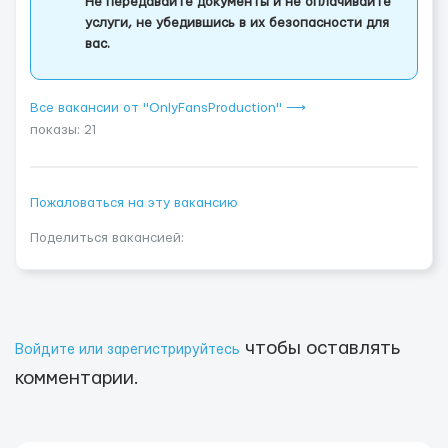
Не передавайте документы и не оплачивайте
услуги, не убедившись в их безопасности для
вас.
Все вакансии от "OnlyFansProduction" ⟶
показы: 21
Пожаловаться на эту вакансию
Поделиться вакансией:
чтобы оставлять
Войдите или зарегистрируйтесь
комментарии.