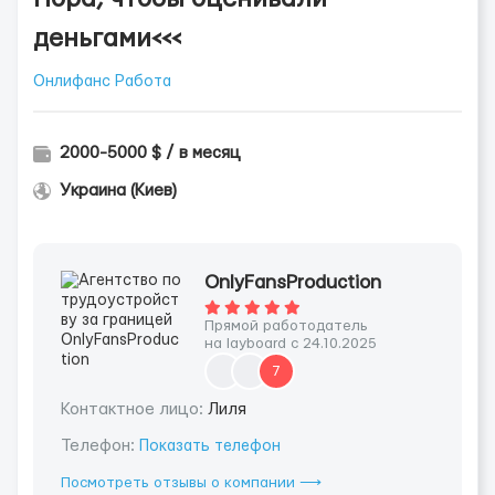
деньгами<<<
Онлифанс Работа
2000-5000 $ / в месяц
Украина (Киев)
OnlyFansProduction
Прямой работодатель
на layboard с 24.10.2025
7
Контактное лицо:
Лиля
Телефон:
Показать телефон
Посмотреть отзывы о компании ⟶