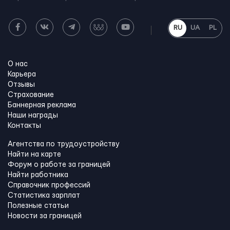
RU
UA
PL
О нас
Карьера
Отзывы
Страхование
Баннерная реклама
Наши награды
Контакты
Агентства по трудоустройству
Найти на карте
Форум о работе за границей
Найти работника
Справочник профессий
Статистика зарплат
Полезные статьи
Новости за границей