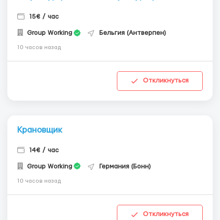
15€ / час
Group Working
Бельгия (Антверпен)
10 часов назад
Откликнуться
Крановщик
14€ / час
Group Working
Германия (Бонн)
10 часов назад
Откликнуться