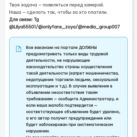
Твоя задача — появляться перед камерой.
Наша — сделать так, чтобы за это платили.
Для связи: Tg
@Lilya55501/@onlyfans_zoya/@media_group007
Все вакансии на портале ДОЛЖНЫ
предусматривать только виды трудовой
деятельности, не нарушающие
законодательство страны осуществления
такой деятельности (запрет мошенничества,
недопущение торговли людьми, сексуальной
эксплуатации и т.д.). В случае выявления в
объявлении несоответствия таким
требованиям — сообщите Администратору, и
если ваша жалоба подтвердится —
соответствующее объявление будет удалено,
а его автор получит предупреждение или
будет заблокирован при систематическом
нарушении.