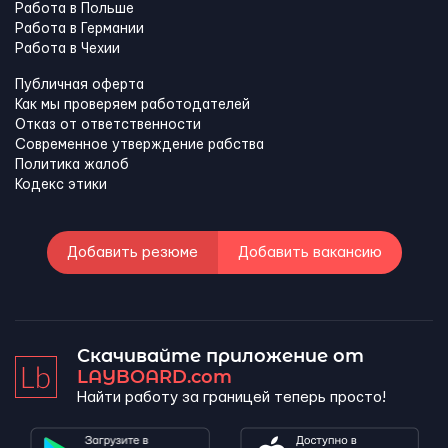
Работа в Польше
Работа в Германии
Работа в Чехии
Публичная оферта
Как мы проверяем работодателей
Отказ от ответственности
Современное утверждение рабства
Политика жалоб
Кодекс этики
Добавить резюме
Добавить вакансию
Скачивайте приложение от
LAYBOARD.com
Найти работу за границей теперь просто!