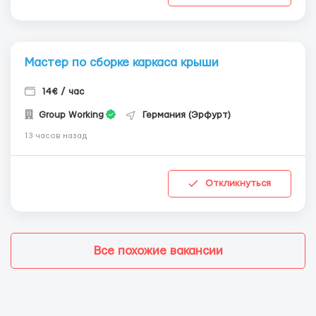
Мастер по сборке каркаса крыши
14€ / час
Group Working
Германия (Эрфурт)
13 часов назад
Откликнуться
Все похожие вакансии