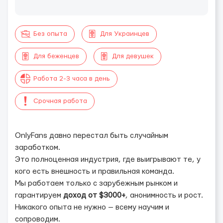
Без опыта
Для Украинцев
Для беженцев
Для девушек
Работа 2-3 часа в день
Срочная работа
​​​​OnlyFans давно перестал быть случайным
заработком.
Это полноценная индустрия, где выигрывают те, у
кого есть внешность и правильная команда.
Мы работаем только с зарубежным рынком и
гарантируем
доход от $3000+
, анонимность и рост.
Никакого опыта не нужно — всему научим и
сопроводим.