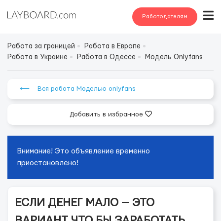
Работодателям
Работа за границей
Работа в Европе
Работа в Украине
Работа в Одессе
Модель Onlyfans
⟵ Вся работа Моделью onlyfans
Добавить в избранное
Внимание! Это объявление временно
приостановлено!
ЕСЛИ ДЕНЕГ МАЛО — ЭТО
ВАРИАНТ ЧТО БЫ ЗАРАБОТАТЬ