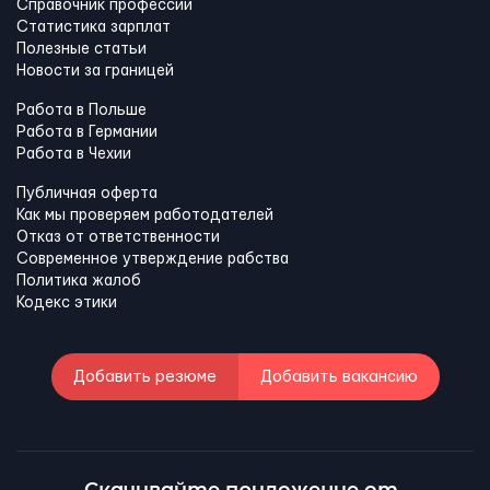
Справочник профессий
Статистика зарплат
Полезные статьи
Новости за границей
Работа в Польше
Работа в Германии
Работа в Чехии
Публичная оферта
Как мы проверяем работодателей
Отказ от ответственности
Современное утверждение рабства
Политика жалоб
Кодекс этики
Добавить резюме
Добавить вакансию
Скачивайте приложение от