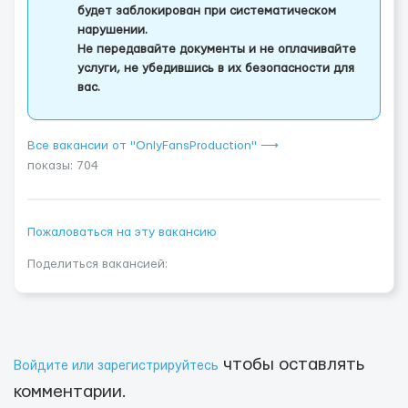
будет заблокирован при систематическом
нарушении.
Не передавайте документы и не оплачивайте
услуги, не убедившись в их безопасности для
вас.
Все вакансии от "OnlyFansProduction" ⟶
показы: 704
Пожаловаться на эту вакансию
Поделиться вакансией:
чтобы оставлять
Войдите или зарегистрируйтесь
комментарии.