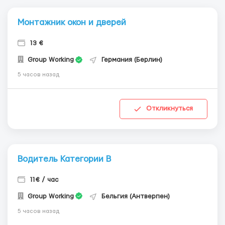
Монтажник окон и дверей
13 €
Group Working
Германия (Берлин)
5 часов назад
Откликнуться
Водитель Категории В
11€ / час
Group Working
Бельгия (Антверпен)
5 часов назад