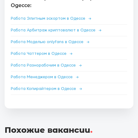
Одессе:
Работа Элитным эскортом в Одессе
→
Работа Арбитраж криптовалют в Одессе
→
Работа Моделью onlyfans в Одессе
→
Работа Чаттером в Одессе
→
Работа Разнорабочим в Одессе
→
Работа Менеджером в Одессе
→
Работа Копирайтером в Одессе
→
Похожие вакансии
.