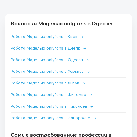
Вакансии Моделью onlyfans в Одессе:
Работа Моделью onlyfans в Киев
→
Работа Моделью onlyfans в Днепр
→
Работа Моделью onlyfans в Одесса
→
Работа Моделью onlyfans в Харьков
→
Работа Моделью onlyfans в Львов
→
Работа Моделью onlyfans в Житомир
→
Работа Моделью onlyfans в Николаев
→
Работа Моделью onlyfans в Запорожье
→
Самые востребованные профессии в