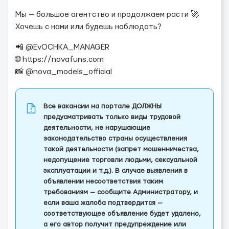
Мы — большое агентство и продолжаем расти 🚀
Хочешь с нами или будешь наблюдать?
📲 @EvOCHKA_MANAGER
🌐 https://novafuns.com
📸 @nova_models_official
Все вакансии на портале ДОЛЖНЫ
предусматривать только виды трудовой
деятельности, не нарушающие
законодательство страны осуществления
такой деятельности (запрет мошенничества,
недопущение торговли людьми, сексуальной
эксплуатации и т.д.). В случае выявления в
объявлении несоответствия таким
требованиям — сообщите Администратору, и
если ваша жалоба подтвердится —
соответствующее объявление будет удалено,
а его автор получит предупреждение или