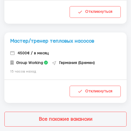
Откликнуться
Мастер/тренер тепловых насосов
4500€ / в месяц
Group Working
Германия (Бремен)
15 часов назад
Откликнуться
Все похожие вакансии