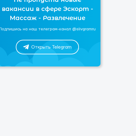
вакансии в сфере Эскорт -
Массаж - Развлечение
Подпишись на наш телеграм-канал @slivgramru
Открыть Telegram