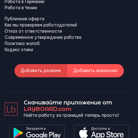
Работа в Германии
Работа в Чехии
Публичная оферта
Как мы проверяем работодателей
Отказ от ответственности
Современное утверждение рабства
Политика жалоб
Кодекс этики
Добавить резюме
Добавить вакансию
Скачивайте приложение от
LAYBOARD.com
Найти работу за границей теперь просто!