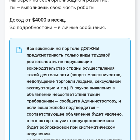
Мы берём на себя организацию и развитие,
ты — выполняешь свою часть работы.
Доход от
$4000 в месяц
.
За подробностями — в личные сообщения.
Все вакансии на портале ДОЛЖНЫ
предусматривать только виды трудовой
деятельности, не нарушающие
законодательство страны осуществления
такой деятельности (запрет мошенничества,
недопущение торговли людьми, сексуальной
эксплуатации и т.д.). В случае выявления в
объявлении несоответствия таким
требованиям — сообщите Администратору, и
если ваша жалоба подтвердится —
соответствующее объявление будет удалено,
а его автор получит предупреждение или
будет заблокирован при систематическом
нарушении.