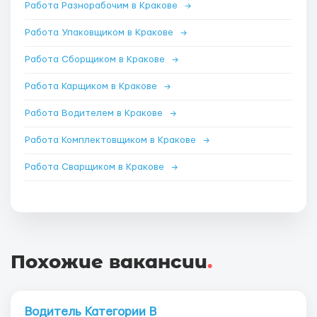
Работа Разнорабочим в Кракове
→
Работа Упаковщиком в Кракове
→
Работа Сборщиком в Кракове
→
Работа Карщиком в Кракове
→
Работа Водителем в Кракове
→
Работа Комплектовщиком в Кракове
→
Работа Сварщиком в Кракове
→
Похожие вакансии
.
Водитель Категории В