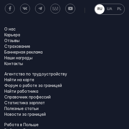
RU
UA
PL
О нас
Карьера
Отзывы
Страхование
Баннерная реклама
Наши награды
Контакты
Агентства по трудоустройству
Найти на карте
Форум о работе за границей
Найти работника
Справочник профессий
Статистика зарплат
Полезные статьи
Новости за границей
Работа в Польше