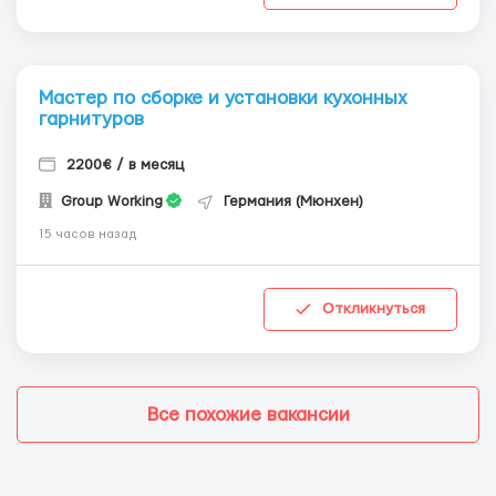
Мастер по сборке и установки кухонных
гарнитуров
2200€ / в месяц
Group Working
Германия (Мюнхен)
15 часов назад
Откликнуться
Все похожие вакансии