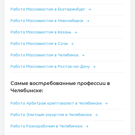
Работа Массажистом в Екатеринбург
→
Работа Массажистом в Новосибирск
→
Работа Массажистом в Казань
→
Работа Массажистом в Сочи
→
Работа Массажистом в Челябинск
→
Работа Массажистом в Ростов-на-Дону
→
Самые востребованные профессии в
Челябинске:
Работа Арбитраж криптовалют в Челябинске
→
Работа Элитным эскортом в Челябинске
→
Работа Разнорабочим в Челябинске
→