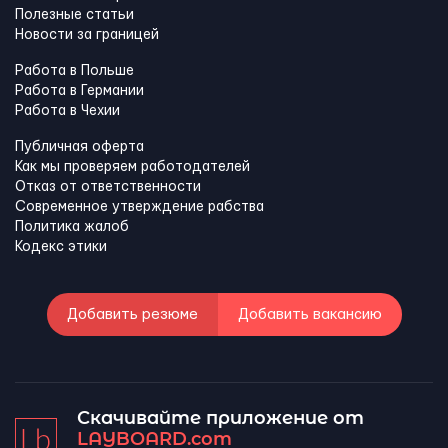
Полезные статьи
Новости за границей
Работа в Польше
Работа в Германии
Работа в Чехии
Публичная оферта
Как мы проверяем работодателей
Отказ от ответственности
Современное утверждение рабства
Политика жалоб
Кодекс этики
Добавить резюме
Добавить вакансию
Скачивайте приложение от
LAYBOARD.com