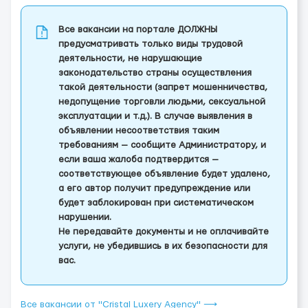
Все вакансии на портале ДОЛЖНЫ
предусматривать только виды трудовой
деятельности, не нарушающие
законодательство страны осуществления
такой деятельности (запрет мошенничества,
недопущение торговли людьми, сексуальной
эксплуатации и т.д.). В случае выявления в
объявлении несоответствия таким
требованиям — сообщите Администратору, и
если ваша жалоба подтвердится —
соответствующее объявление будет удалено,
а его автор получит предупреждение или
будет заблокирован при систематическом
нарушении.
Не передавайте документы и не оплачивайте
услуги, не убедившись в их безопасности для
вас.
Все вакансии от "Cristal Luxery Agency" ⟶