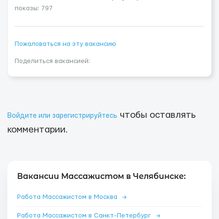
показы: 797
Пожаловаться на эту вакансию
Поделиться вакансией:
чтобы оставлять
Войдите или зарегистрируйтесь
комментарии.
Вакансии Массажистом в Челябинске:
Работа Массажистом в Москва
→
Работа Массажистом в Санкт-Петербург
→