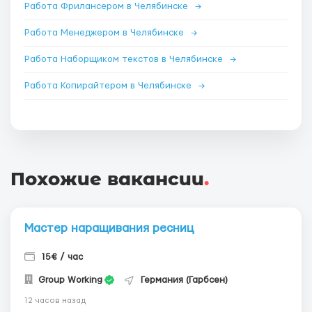
Работа Фрилансером в Челябинске
→
Работа Менеджером в Челябинске
→
Работа Наборщиком текстов в Челябинске
→
Работа Копирайтером в Челябинске
→
Похожие вакансии
.
Мастер наращивания ресниц
15€ / час
Group Working
Германия (Гарбсен)
12 часов назад