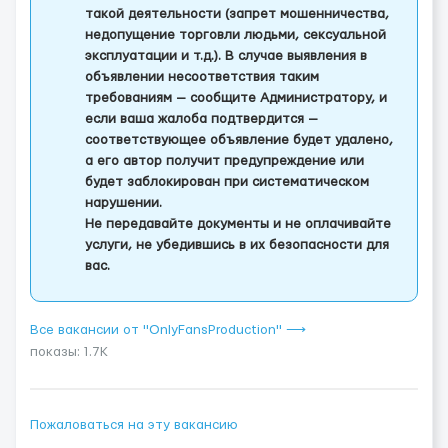
такой деятельности (запрет мошенничества,
недопущение торговли людьми, сексуальной
эксплуатации и т.д.). В случае выявления в
объявлении несоответствия таким
требованиям — сообщите Администратору, и
если ваша жалоба подтвердится —
соответствующее объявление будет удалено,
а его автор получит предупреждение или
будет заблокирован при систематическом
нарушении.
Не передавайте документы и не оплачивайте
услуги, не убедившись в их безопасности для
вас.
Все вакансии от "OnlyFansProduction" ⟶
показы: 1.7K
Пожаловаться на эту вакансию