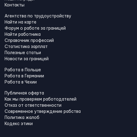
Контакты
Агентства по трудоустройству
Найти на карте
Форум о работе за границей
Найти работника
Справочник профессий
Статистика зарплат
Полезные статьи
Новости за границей
Работа в Польше
Работа в Германии
Работа в Чехии
Публичная оферта
Как мы проверяем работодателей
Отказ от ответственности
Современное утверждение рабства
Политика жалоб
Кодекс этики