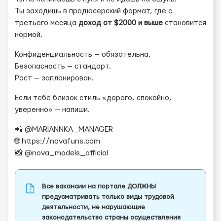
Ты заходишь в продюсерский формат, где с
третьего месяца
доход от $2000 и выше
становится
нормой.
Конфиденциальность — обязательна.
Безопасность — стандарт.
Рост — запланирован.
Если тебе близок стиль «дорого, спокойно,
уверенно» — напиши.
📲 @MARIANNKA_MANAGER
🌐 https://novafuns.com
📸 @nova_models_official
Все вакансии на портале ДОЛЖНЫ
предусматривать только виды трудовой
деятельности, не нарушающие
законодательство страны осуществления