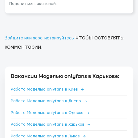
Поделиться вакансией:
чтобы оставлять
Войдите или зарегистрируйтесь
комментарии.
Вакансии Моделью onlyfans в Харькове:
Работа Моделью onlyfans в Киев
→
Работа Моделью onlyfans в Днепр
→
Работа Моделью onlyfans в Одесса
→
Работа Моделью onlyfans в Харьков
→
Работа Моделью onlyfans в Львов
→