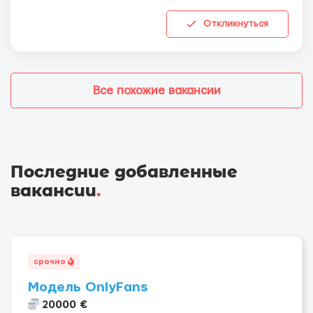
Откликнуться
Все похожие вакансии
Последние добавленные
вакансии
.
срочно
Модель OnlyFans
20000 €