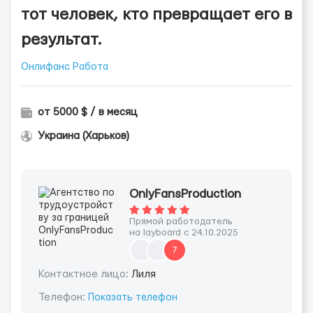
тот человек, кто превращает его в
результат.
Онлифанс Работа
от 5000 $ / в месяц
Украина (Харьков)
OnlyFansProduction
Прямой работодатель
на layboard с 24.10.2025
7
Контактное лицо:
Лиля
Телефон:
Показать телефон