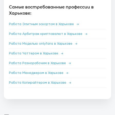
Самые востребованные профессии в
Харькове:
Работа Элитным эскортом в Харькове
→
Работа Арбитраж криптовалют в Харькове
→
Работа Моделью onlyfans в Харькове
→
Работа Чаттером в Харькове
→
Работа Разнорабочим в Харькове
→
Работа Менеджером в Харькове
→
Работа Копирайтером в Харькове
→