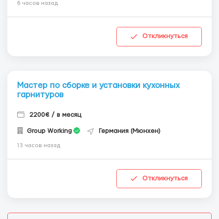
6 часов назад
Откликнуться
Мастер по сборке и установки кухонных
гарнитуров
2200€ / в месяц
Group Working
Германия (Мюнхен)
13 часов назад
Откликнуться