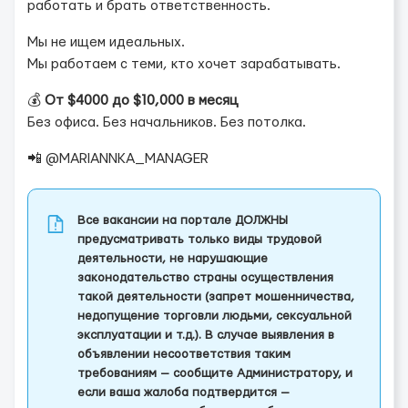
работать и брать ответственность.
Мы не ищем идеальных.
Мы работаем с теми, кто хочет зарабатывать.
💰
От $4000 до $10,000 в месяц
Без офиса. Без начальников. Без потолка.
📲 @MARIANNKA_MANAGER
Все вакансии на портале ДОЛЖНЫ
предусматривать только виды трудовой
деятельности, не нарушающие
законодательство страны осуществления
такой деятельности (запрет мошенничества,
недопущение торговли людьми, сексуальной
эксплуатации и т.д.). В случае выявления в
объявлении несоответствия таким
требованиям — сообщите Администратору, и
если ваша жалоба подтвердится —