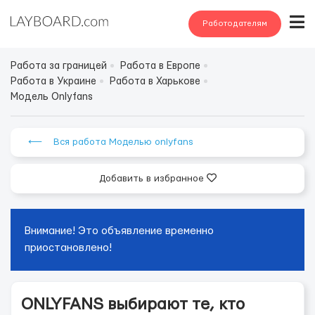
Работодателям
Работа за границей
Работа в Европе
Работа в Украине
Работа в Харькове
Модель Onlyfans
⟵ Вся работа Моделью onlyfans
Добавить в избранное
Внимание! Это объявление временно
приостановлено!
ONLYFANS выбирают те, кто