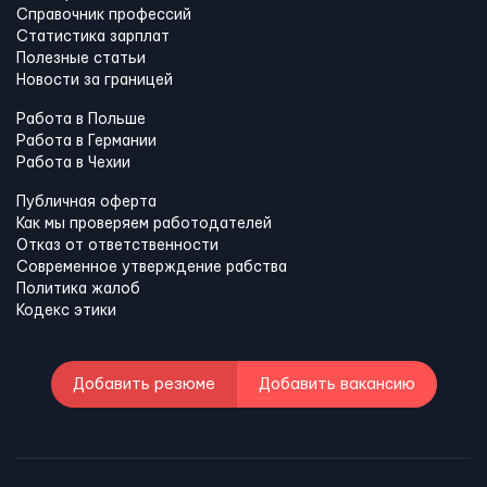
Справочник профессий
Статистика зарплат
Полезные статьи
Новости за границей
Работа в Польше
Работа в Германии
Работа в Чехии
Публичная оферта
Как мы проверяем работодателей
Отказ от ответственности
Современное утверждение рабства
Политика жалоб
Кодекс этики
Добавить резюме
Добавить вакансию