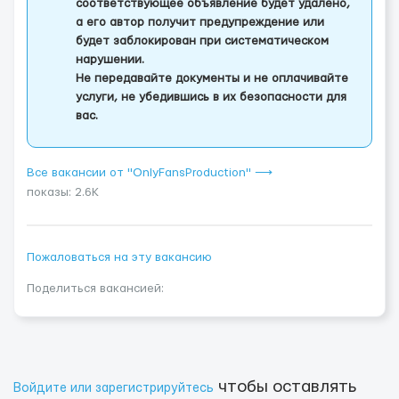
соответствующее объявление будет удалено,
а его автор получит предупреждение или
будет заблокирован при систематическом
нарушении.
Не передавайте документы и не оплачивайте
услуги, не убедившись в их безопасности для
вас.
Все вакансии от "OnlyFansProduction" ⟶
показы: 2.6K
Пожаловаться на эту вакансию
Поделиться вакансией:
чтобы оставлять
Войдите или зарегистрируйтесь