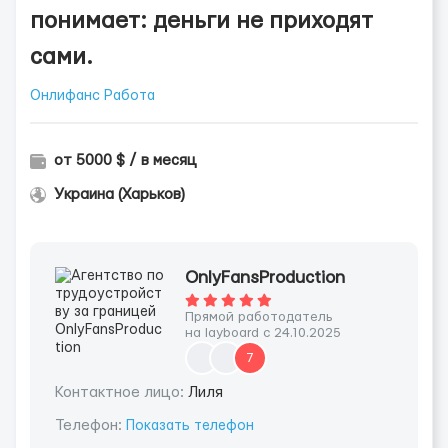
понимает: деньги не приходят
сами.
Онлифанс Работа
от 5000 $ / в месяц
Украина (Харьков)
OnlyFansProduction
Прямой работодатель
на layboard с 24.10.2025
7
Контактное лицо:
Лиля
Телефон:
Показать телефон