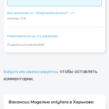
Все вакансии от "OnlyFansProduction" ⟶
показы: 3.1K
Пожаловаться на эту вакансию
Поделиться вакансией:
чтобы оставлять
Войдите или зарегистрируйтесь
комментарии.
Вакансии Моделью onlyfans в Харькове: