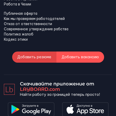
Работа в Чехии
Публичная оферта
Как мы проверяем работодателей
Отказ от ответственности
Современное утверждение рабства
Политика жалоб
Кодекс этики
Добавить резюме
Добавить вакансию
Скачивайте приложение от
LAYBOARD.com
Найти работу за границей теперь просто!