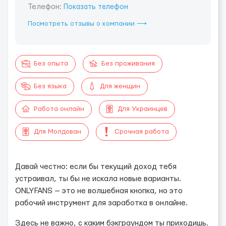
Телефон:
Показать телефон
Посмотреть отзывы о компании ⟶
Без опыта
Без проживания
Без языка
Для женщин
Работа онлайн
Для Украинцев
Для Молдован
Срочная работа
Давай честно: если бы текущий доход тебя
устраивал, ты бы не искала новые варианты.
ONLYFANS — это не волшебная кнопка, но это
рабочий инструмент для заработка в онлайне.
Здесь не важно, с каким бэкграундом ты приходишь.