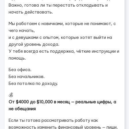
Важно, готова ли ты перестать откладывать и
начать действовать.
Мы работаем с новичками, которые не понимают, с
чего начать,
и с девушками с опытом, которые хотят выйти на
другой уровень дохода.
У тебя всегда есть поддержка, чёткие инструкции и
помощь.
Без офиса.
Без начальников.
Без потолка по доходу.
💰
От $4000 до $10,000 в месяц — реальные цифры, а
не обещания
Если ты готова рассматривать работу как
возможность изменить финансовый уровень — пиши.