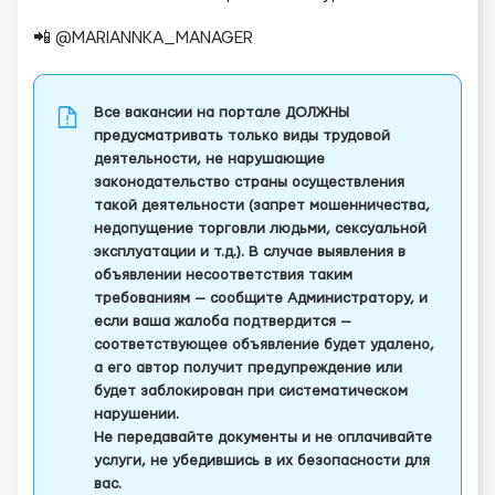
📲 @MARIANNKA_MANAGER
Все вакансии на портале ДОЛЖНЫ
предусматривать только виды трудовой
деятельности, не нарушающие
законодательство страны осуществления
такой деятельности (запрет мошенничества,
недопущение торговли людьми, сексуальной
эксплуатации и т.д.). В случае выявления в
объявлении несоответствия таким
требованиям — сообщите Администратору, и
если ваша жалоба подтвердится —
соответствующее объявление будет удалено,
а его автор получит предупреждение или
будет заблокирован при систематическом
нарушении.
Не передавайте документы и не оплачивайте
услуги, не убедившись в их безопасности для
вас.