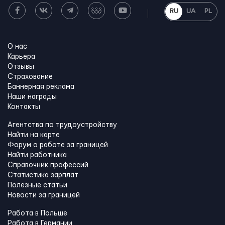
RU
UA
PL
О нас
Карьера
Отзывы
Страхование
Баннерная реклама
Наши награды
Контакты
Агентства по трудоустройству
Найти на карте
Форум о работе за границей
Найти работника
Справочник профессий
Статистика зарплат
Полезные статьи
Новости за границей
Работа в Польше
Работа в Германии