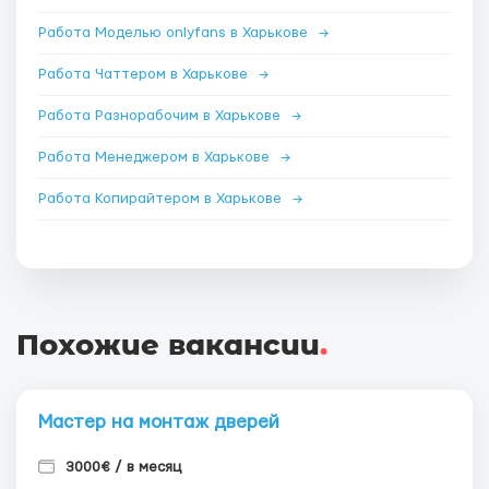
Работа Моделью onlyfans в Харькове
→
Работа Чаттером в Харькове
→
Работа Разнорабочим в Харькове
→
Работа Менеджером в Харькове
→
Работа Копирайтером в Харькове
→
Похожие вакансии
.
Мастер на монтаж дверей
3000€ / в месяц