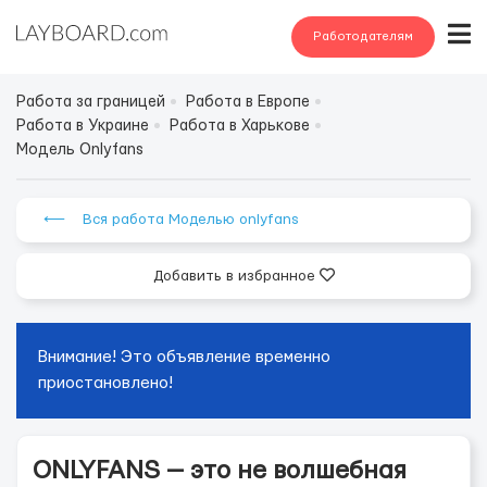
Работодателям
Работа за границей
Работа в Европе
Работа в Украине
Работа в Харькове
Модель Onlyfans
⟵ Вся работа Моделью onlyfans
Добавить в избранное
Внимание! Это объявление временно
приостановлено!
ONLYFANS — это не волшебная