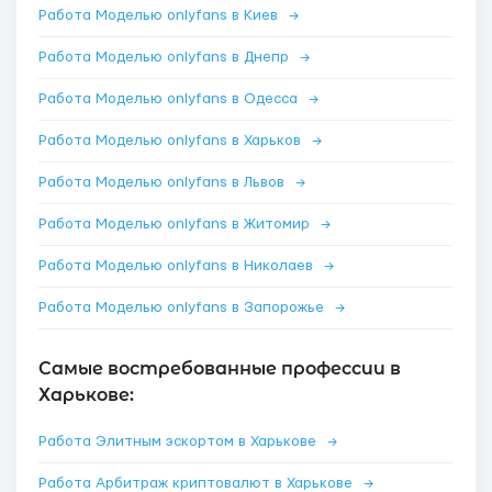
Работа Моделью onlyfans в Киев
→
Работа Моделью onlyfans в Днепр
→
Работа Моделью onlyfans в Одесса
→
Работа Моделью onlyfans в Харьков
→
Работа Моделью onlyfans в Львов
→
Работа Моделью onlyfans в Житомир
→
Работа Моделью onlyfans в Николаев
→
Работа Моделью onlyfans в Запорожье
→
Самые востребованные профессии в
Харькове:
Работа Элитным эскортом в Харькове
→
Работа Арбитраж криптовалют в Харькове
→