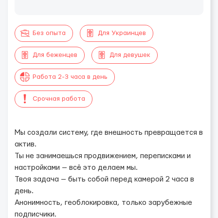
Без опыта
Для Украинцев
Для беженцев
Для девушек
Работа 2-3 часа в день
Срочная работа
​​​​​Мы создали систему, где внешность превращается в
актив.
Ты не занимаешься продвижением, переписками и
настройками — всё это делаем мы.
Твоя задача — быть собой перед камерой 2 часа в
день.
Анонимность, геоблокировка, только зарубежные
подписчики.