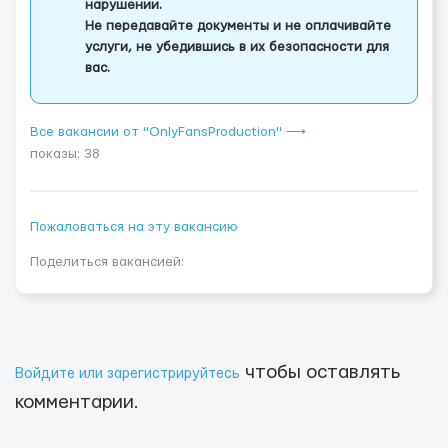
нарушении.
Не передавайте документы и не оплачивайте
услуги, не убедившись в их безопасности для
вас.
Все вакансии от "OnlyFansProduction" ⟶
показы: 38
Пожаловаться на эту вакансию
Поделиться вакансией:
чтобы оставлять
Войдите или зарегистрируйтесь
комментарии.