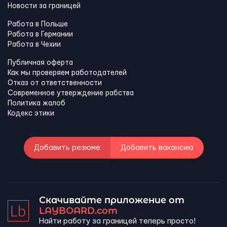
Новости за границей
Работа в Польше
Работа в Германии
Работа в Чехии
Публичная оферта
Как мы проверяем работодателей
Отказ от ответственности
Современное утверждение рабства
Политика жалоб
Кодекс этики
Добавить резюме
Добавить вакансию
Скачивайте приложение от
LAYBOARD.com
Найти работу за границей теперь просто!