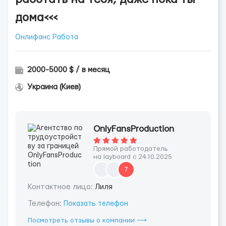
дома<<<
Онлифанс Работа
2000-5000 $ / в месяц
Украина (Киев)
OnlyFansProduction
Прямой работодатель
на layboard с 24.10.2025
7
Контактное лицо:
Лиля
Телефон:
Показать телефон
Посмотреть отзывы о компании ⟶