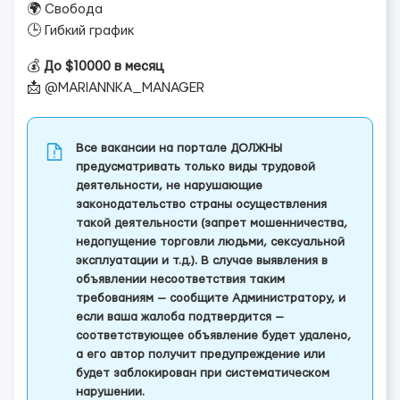
🌍 Свобода
🕒 Гибкий график
💰
До $10000 в месяц
📩 @MARIANNKA_MANAGER
Все вакансии на портале ДОЛЖНЫ
предусматривать только виды трудовой
деятельности, не нарушающие
законодательство страны осуществления
такой деятельности (запрет мошенничества,
недопущение торговли людьми, сексуальной
эксплуатации и т.д.). В случае выявления в
объявлении несоответствия таким
требованиям — сообщите Администратору, и
если ваша жалоба подтвердится —
соответствующее объявление будет удалено,
а его автор получит предупреждение или
будет заблокирован при систематическом
нарушении.