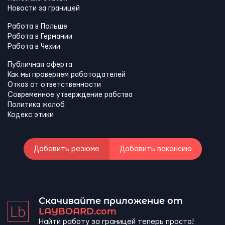
Новости за границей
Работа в Польше
Работа в Германии
Работа в Чехии
Публичная оферта
Как мы проверяем работодателей
Отказ от ответственности
Современное утверждение рабства
Политика жалоб
Кодекс этики
Добавить резюме
Добавить вакансию
Скачивайте приложение от
LAYBOARD.com
Найти работу за границей теперь просто!