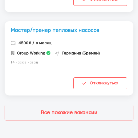
Мастер/тренер тепловых насосов
4500€ / в месяц
Group Working
Германия (Бремен)
14 часов назад
Откликнуться
Все похожие вакансии