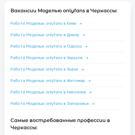
Вакансии Моделью onlyfans в Черкассы:
Работа Моделью onlyfans в Киев
→
Работа Моделью onlyfans в Днепр
→
Работа Моделью onlyfans в Одесса
→
Работа Моделью onlyfans в Харьков
→
Работа Моделью onlyfans в Львов
→
Работа Моделью onlyfans в Житомир
→
Работа Моделью onlyfans в Николаев
→
Работа Моделью onlyfans в Запорожье
→
Самые востребованные профессии в
Черкассы: