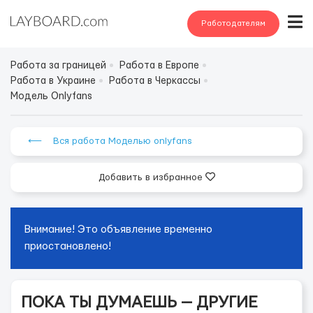
Работодателям
Работа за границей
Работа в Европе
Работа в Украине
Работа в Черкассы
Модель Onlyfans
⟵ Вся работа Моделью onlyfans
Добавить в избранное
Внимание! Это объявление временно
приостановлено!
ПОКА ТЫ ДУМАЕШЬ — ДРУГИЕ