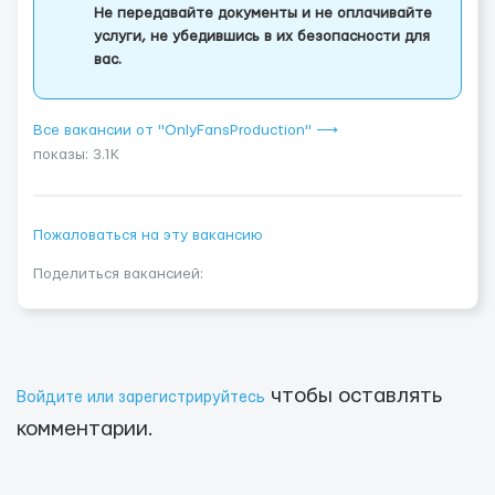
Не передавайте документы и не оплачивайте
услуги, не убедившись в их безопасности для
вас.
Все вакансии от "OnlyFansProduction" ⟶
показы: 3.1K
Пожаловаться на эту вакансию
Поделиться вакансией:
чтобы оставлять
Войдите или зарегистрируйтесь
комментарии.