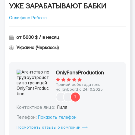
УЖЕ ЗАРАБАТЫВАЮТ БАБКИ
Онлифанс Работа
от 5000 $ / в месяц
Украина (Черкассы)
OnlyFansProduction
Прямой работодатель
на layboard с 24.10.2025
7
Контактное лицо:
Лиля
Телефон:
Показать телефон
Посмотреть отзывы о компании ⟶