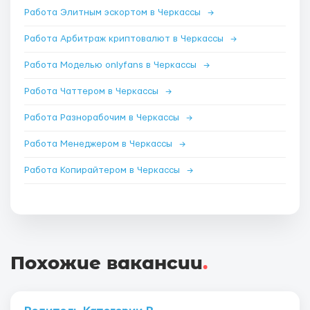
Работа Элитным эскортом в Черкассы
→
Работа Арбитраж криптовалют в Черкассы
→
Работа Моделью onlyfans в Черкассы
→
Работа Чаттером в Черкассы
→
Работа Разнорабочим в Черкассы
→
Работа Менеджером в Черкассы
→
Работа Копирайтером в Черкассы
→
Похожие вакансии
.