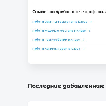
Самые востребованные профессии 
Работа Элитным эскортом в Киеве
→
Работа Моделью onlyfans в Киеве
→
Работа Разнорабочим в Киеве
→
Работа Копирайтером в Киеве
→
Последние добавленные