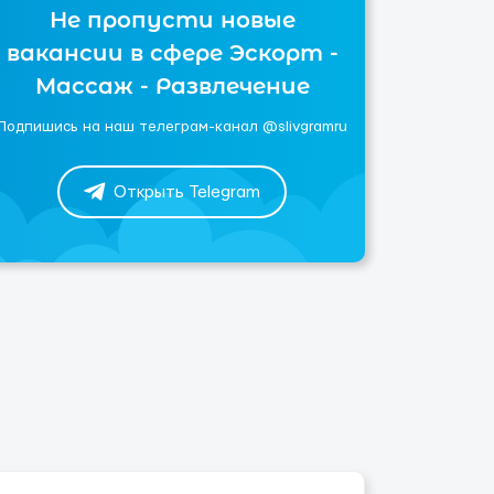
Не пропусти новые
вакансии в сфере Эскорт -
Массаж - Развлечение
Подпишись на наш телеграм-канал @slivgramru
Открыть Telegram