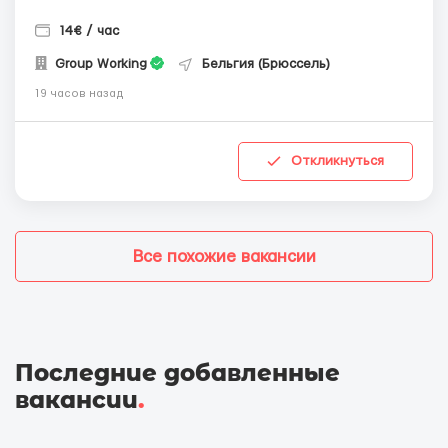
14€ / час
Group Working
Бельгия (Брюссель)
19 часов назад
Откликнуться
Все похожие вакансии
Последние добавленные
вакансии
.