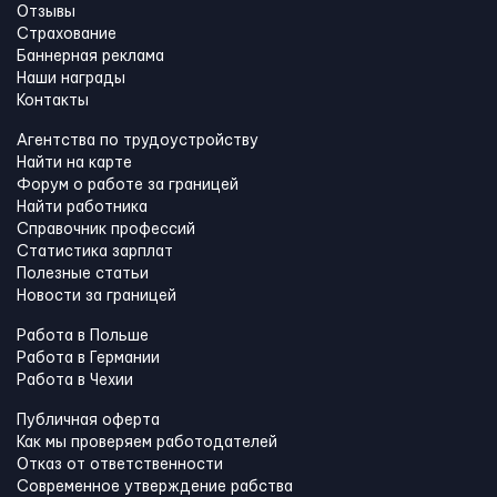
Отзывы
Страхование
Баннерная реклама
Наши награды
Контакты
Агентства по трудоустройству
Найти на карте
Форум о работе за границей
Найти работника
Справочник профессий
Статистика зарплат
Полезные статьи
Новости за границей
Работа в Польше
Работа в Германии
Работа в Чехии
Публичная оферта
Как мы проверяем работодателей
Отказ от ответственности
Современное утверждение рабства