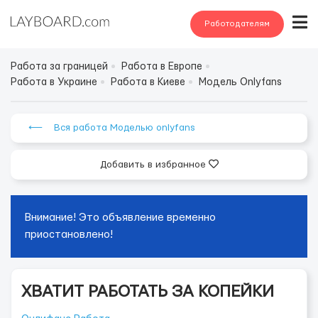
Работодателям
Работа за границей
Работа в Европе
Работа в Украине
Работа в Киеве
Модель Onlyfans
⟵ Вся работа Моделью onlyfans
Добавить в избранное
Внимание! Это объявление временно
приостановлено!
ХВАТИТ РАБОТАТЬ ЗА КОПЕЙКИ