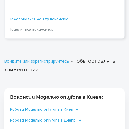
Пожаловаться на эту вакансию
Поделиться вакансией:
чтобы оставлять
Войдите или зарегистрируйтесь
комментарии.
Вакансии Моделью onlyfans в Киеве:
Работа Моделью onlyfans в Киев
→
Работа Моделью onlyfans в Днепр
→