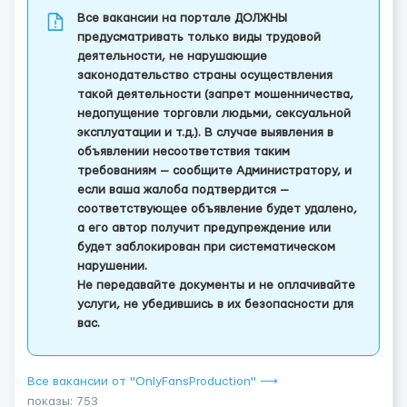
Все вакансии на портале ДОЛЖНЫ
предусматривать только виды трудовой
деятельности, не нарушающие
законодательство страны осуществления
такой деятельности (запрет мошенничества,
недопущение торговли людьми, сексуальной
эксплуатации и т.д.). В случае выявления в
объявлении несоответствия таким
требованиям — сообщите Администратору, и
если ваша жалоба подтвердится —
соответствующее объявление будет удалено,
а его автор получит предупреждение или
будет заблокирован при систематическом
нарушении.
Не передавайте документы и не оплачивайте
услуги, не убедившись в их безопасности для
вас.
Все вакансии от "OnlyFansProduction" ⟶
показы: 753