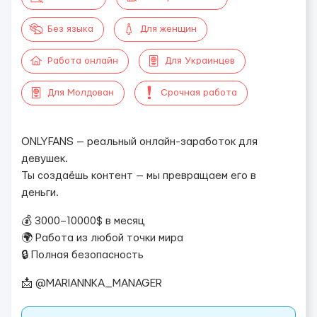
Без языка
Для женщин
Работа онлайн
Для Украинцев
Для Молдован
Срочная работа
ONLYFANS — реальный онлайн-заработок для
девушек.
Ты создаёшь контент — мы превращаем его в
деньги.
💰 3000–10000$ в месяц
🌍 Работа из любой точки мира
🔒 Полная безопасность
📩 @MARIANNKA_MANAGER