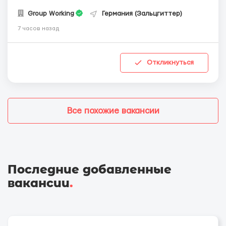
Group Working
Германия (Зальцгиттер)
7 часов назад
Откликнуться
Все похожие вакансии
Последние добавленные
вакансии
.