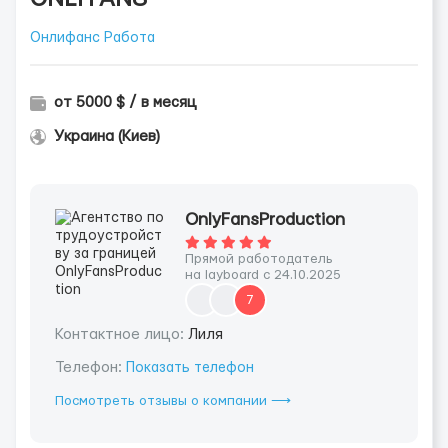
Онлифанс Работа
от 5000 $ / в месяц
Украина (Киев)
OnlyFansProduction
Прямой работодатель
на layboard с 24.10.2025
7
Контактное лицо:
Лиля
Телефон:
Показать телефон
Посмотреть отзывы о компании ⟶