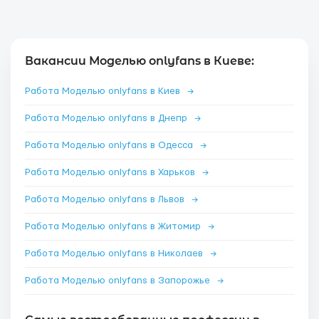
Вакансии Моделью onlyfans в Киеве:
Работа Моделью onlyfans в Киев
→
Работа Моделью onlyfans в Днепр
→
Работа Моделью onlyfans в Одесса
→
Работа Моделью onlyfans в Харьков
→
Работа Моделью onlyfans в Львов
→
Работа Моделью onlyfans в Житомир
→
Работа Моделью onlyfans в Николаев
→
Работа Моделью onlyfans в Запорожье
→