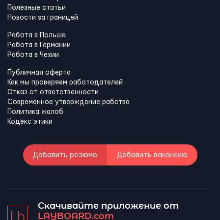
Полезные статьи
Новости за границей
Работа в Польше
Работа в Германии
Работа в Чехии
Публичная оферта
Как мы проверяем работодателей
Отказ от ответственности
Современное утверждение рабства
Политика жалоб
Кодекс этики
Добавить резюме
Добавить вакансию
Скачивайте приложение от
LAYBOARD.com