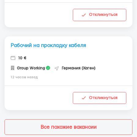
Откликнуться
Рабочий на прокладку кабеля
10 €
Group Working
Германия (Хаген)
12 часов назад
Откликнуться
Все похожие вакансии