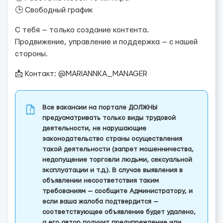
🕒 Свободный график
С тебя — только создание контента.
Продвижение, управление и поддержка — с нашей
стороны.
📩 Контакт: @MARIANNKA_MANAGER
Все вакансии на портале ДОЛЖНЫ
предусматривать только виды трудовой
деятельности, не нарушающие
законодательство страны осуществления
такой деятельности (запрет мошенничества,
недопущение торговли людьми, сексуальной
эксплуатации и т.д.). В случае выявления в
объявлении несоответствия таким
требованиям — сообщите Администратору, и
если ваша жалоба подтвердится —
соответствующее объявление будет удалено,
а его автор получит предупреждение или