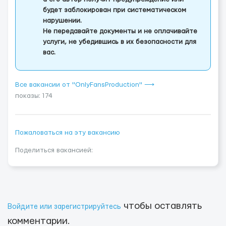
будет заблокирован при систематическом
нарушении.
Не передавайте документы и не оплачивайте
услуги, не убедившись в их безопасности для
вас.
Все вакансии от "OnlyFansProduction" ⟶
показы: 174
Пожаловаться на эту вакансию
Поделиться вакансией:
чтобы оставлять
Войдите или зарегистрируйтесь
комментарии.