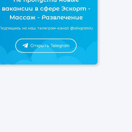
вакансии в сфере Эскорт -
Массаж - Развлечение
Подпишись на наш телеграм-канал @slivgramru
Открыть Telegram