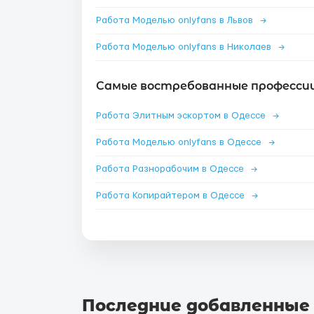
Работа Моделью onlyfans в Львов
→
Работа Моделью onlyfans в Николаев
→
Самые востребованные профессии 
Работа Элитным эскортом в Одессе
→
Работа Моделью onlyfans в Одессе
→
Работа Разнорабочим в Одессе
→
Работа Копирайтером в Одессе
→
Последние добавленные