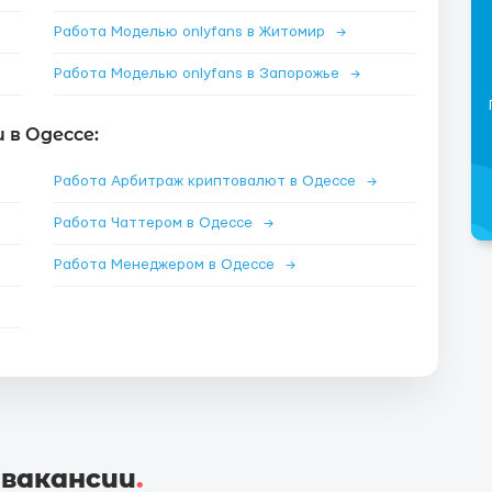
Работа Моделью onlyfans в Житомир
→
Работа Моделью onlyfans в Запорожье
→
в Одессе:
Работа Арбитраж криптовалют в Одессе
→
Работа Чаттером в Одессе
→
Работа Менеджером в Одессе
→
 вакансии
.