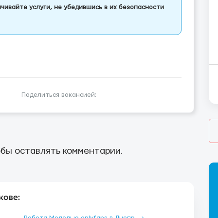
чивайте услуги, не убедившись в их безопасности
Поделиться вакансией:
бы оставлять комментарии.
кове: