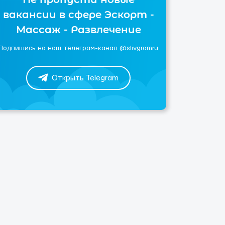
вакансии в сфере Эскорт -
Массаж - Развлечение
Подпишись на наш телеграм-канал @slivgramru
Открыть Telegram