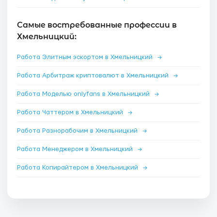
Самые востребованные профессии в
Хмельницкий:
Работа Элитным эскортом в Хмельницкий
→
Работа Арбитраж криптовалют в Хмельницкий
→
Работа Моделью onlyfans в Хмельницкий
→
Работа Чаттером в Хмельницкий
→
Работа Разнорабочим в Хмельницкий
→
Работа Менеджером в Хмельницкий
→
Работа Копирайтером в Хмельницкий
→