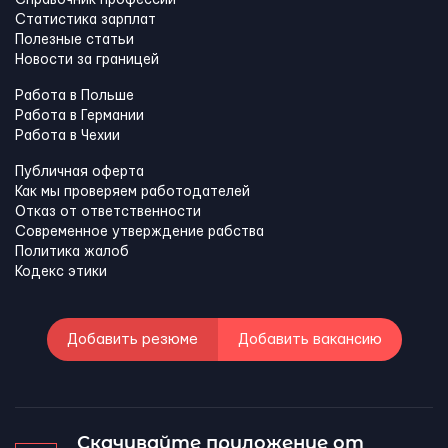
Статистика зарплат
Полезные статьи
Новости за границей
Работа в Польше
Работа в Германии
Работа в Чехии
Публичная оферта
Как мы проверяем работодателей
Отказ от ответственности
Современное утверждение рабства
Политика жалоб
Кодекс этики
Добавить резюме
Добавить вакансию
Скачивайте приложение от