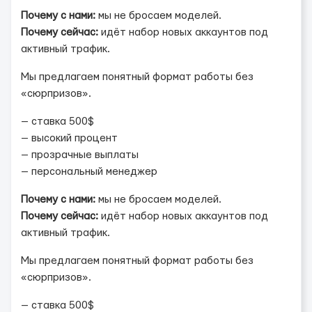
Почему с нами:
мы не бросаем моделей.
Почему сейчас:
идёт набор новых аккаунтов под
активный трафик.
Мы предлагаем понятный формат работы без
«сюрпризов».
— ставка 500$
— высокий процент
— прозрачные выплаты
— персональный менеджер
Почему с нами:
мы не бросаем моделей.
Почему сейчас:
идёт набор новых аккаунтов под
активный трафик.
Мы предлагаем понятный формат работы без
«сюрпризов».
— ставка 500$