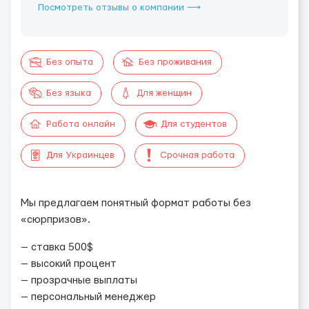
Посмотреть отзывы о компании ⟶
Без опыта
Без проживания
Без языка
Для женщин
Работа онлайн
Для студентов
Для Украинцев
Срочная работа
Мы предлагаем понятный формат работы без
«сюрпризов».
— ставка 500$
— высокий процент
— прозрачные выплаты
— персональный менеджер