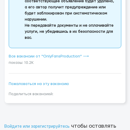
соответствующее объявление будет удалено,
а его автор получит предупреждение или
будет заблокирован при систематическом
нарушении.
Не передавайте документы и не оплачивайте
услуги, не убедившись в их безопасности для
вас.
Все вакансии от "OnlyFansProduction" ⟶
показы: 10.2K
Пожаловаться на эту вакансию
Поделиться вакансией:
чтобы оставлять
Войдите или зарегистрируйтесь