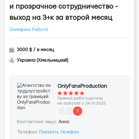
и прозрачное сотрудничество -
выход на 3+к за второй месяц
Онлифанс Работа
3000 $ / в месяц
Украина (Хмельницкий)
OnlyFansProduction
Прямой работодатель
на layboard с 24.10.2025
7
Контактное лицо:
Анна
Телефон:
Показать телефон