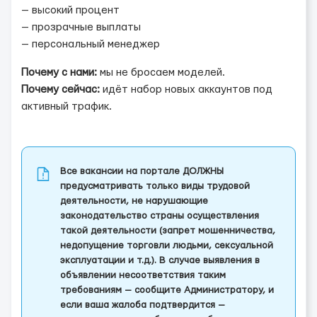
— высокий процент
— прозрачные выплаты
— персональный менеджер
Почему с нами:
мы не бросаем моделей.
Почему сейчас:
идёт набор новых аккаунтов под
активный трафик.
Все вакансии на портале ДОЛЖНЫ
предусматривать только виды трудовой
деятельности, не нарушающие
законодательство страны осуществления
такой деятельности (запрет мошенничества,
недопущение торговли людьми, сексуальной
эксплуатации и т.д.). В случае выявления в
объявлении несоответствия таким
требованиям — сообщите Администратору, и
если ваша жалоба подтвердится —