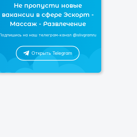
Не пропусти новые
вакансии в сфере Эскорт -
Массаж - Развлечение
Подпишись на наш телеграм-канал @slivgramru
Открыть Telegram