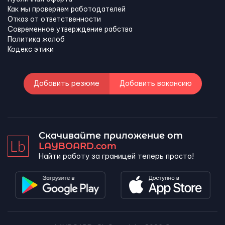
Как мы проверяем работодателей
Отказ от ответственности
Современное утверждение рабства
Политика жалоб
Кодекс этики
Добавить резюме
Добавить вакансию
Скачивайте приложение от
LAYBOARD.com
Найти работу за границей теперь просто!