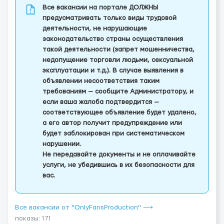
Все вакансии на портале ДОЛЖНЫ
предусматривать только виды трудовой
деятельности, не нарушающие
законодательство страны осуществления
такой деятельности (запрет мошенничества,
недопущение торговли людьми, сексуальной
эксплуатации и т.д.). В случае выявления в
объявлении несоответствия таким
требованиям — сообщите Администратору, и
если ваша жалоба подтвердится —
соответствующее объявление будет удалено,
а его автор получит предупреждение или
будет заблокирован при систематическом
нарушении.
Не передавайте документы и не оплачивайте
услуги, не убедившись в их безопасности для
вас.
Все вакансии от "OnlyFansProduction" ⟶
показы: 171