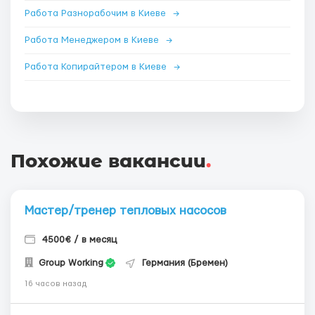
Работа Разнорабочим в Киеве
→
Работа Менеджером в Киеве
→
Работа Копирайтером в Киеве
→
Похожие вакансии
.
Мастер/тренер тепловых насосов
4500€ / в месяц
Group Working
Германия (Бремен)
16 часов назад