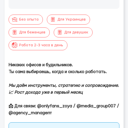
Без опыта
Для Украинцев
Для беженцев
Для девушек
Работа 2-3 часа в день
Никаких офисов и будильников.
Ты сама выбираешь, когда и сколько работать.
Мы даём инструменты, стратегию и сопровождение.
📈 Рост дохода уже в первый месяц
📩 Для связи: @onlyfans_zoya / @media_group007 /
@agency_managerrr