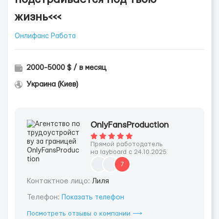
жизнь<<<
Онлифанс Работа
2000-5000 $ / в месяц
Украина (Киев)
OnlyFansProduction
Прямой работодатель
на layboard с 24.10.2025
7
Контактное лицо:
Лиля
Телефон:
Показать телефон
Посмотреть отзывы о компании ⟶