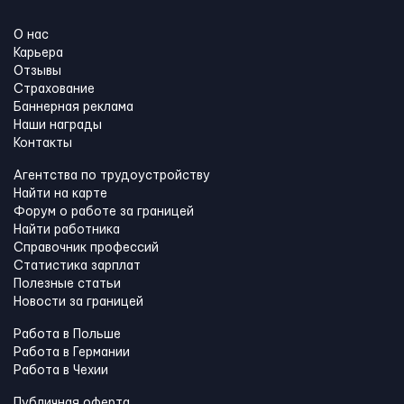
О нас
Карьера
Отзывы
Страхование
Баннерная реклама
Наши награды
Контакты
Агентства по трудоустройству
Найти на карте
Форум о работе за границей
Найти работника
Справочник профессий
Статистика зарплат
Полезные статьи
Новости за границей
Работа в Польше
Работа в Германии
Работа в Чехии
Публичная оферта