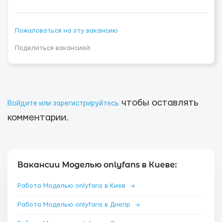
Пожаловаться на эту вакансию
Поделиться вакансией:
чтобы оставлять
Войдите или зарегистрируйтесь
комментарии.
Вакансии Моделью onlyfans в Киеве:
Работа Моделью onlyfans в Киев
→
Работа Моделью onlyfans в Днепр
→