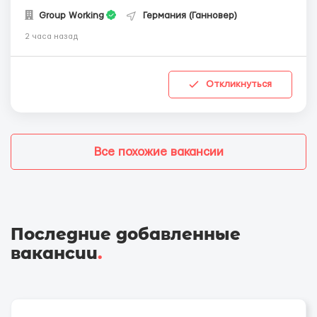
Group Working
Германия (Ганновер)
2 часа назад
Откликнуться
Все похожие вакансии
Последние добавленные
вакансии
.