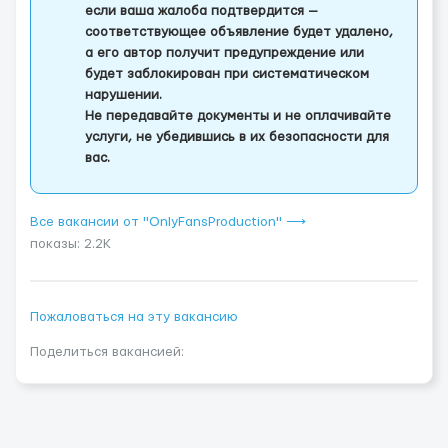
если ваша жалоба подтвердится —
соответствующее объявление будет удалено,
а его автор получит предупреждение или
будет заблокирован при систематическом
нарушении.
Не передавайте документы и не оплачивайте
услуги, не убедившись в их безопасности для
вас.
Все вакансии от "OnlyFansProduction" ⟶
показы: 2.2K
Пожаловаться на эту вакансию
Поделиться вакансией: