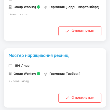
Group Working
Германия (Баден-Вюртемберг)
14 часов назад
Откликнуться
Мастер наращивания ресниц
15€ / час
Group Working
Германия (Гарбсен)
7 часов назад
Откликнуться