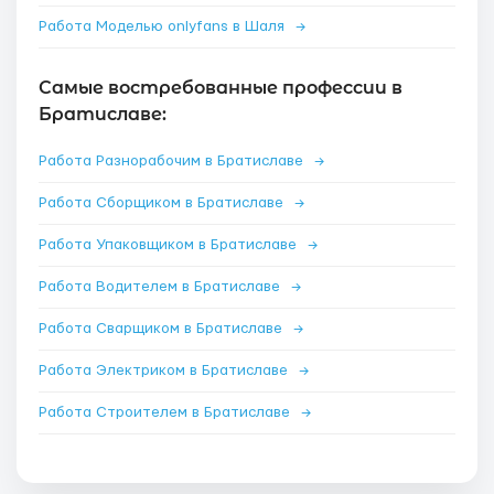
Работа Моделью onlyfans в Шаля
→
Самые востребованные профессии в
Братиславе:
Работа Разнорабочим в Братиславе
→
Работа Сборщиком в Братиславе
→
Работа Упаковщиком в Братиславе
→
Работа Водителем в Братиславе
→
Работа Сварщиком в Братиславе
→
Работа Электриком в Братиславе
→
Работа Строителем в Братиславе
→