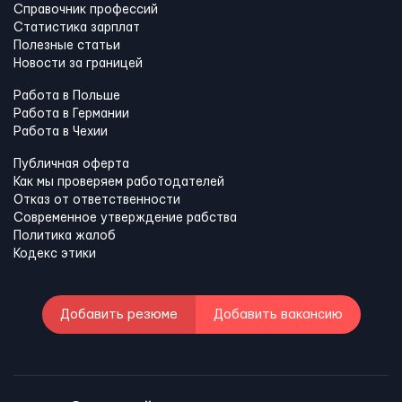
Справочник профессий
Статистика зарплат
Полезные статьи
Новости за границей
Работа в Польше
Работа в Германии
Работа в Чехии
Публичная оферта
Как мы проверяем работодателей
Отказ от ответственности
Современное утверждение рабства
Политика жалоб
Кодекс этики
Добавить резюме
Добавить вакансию