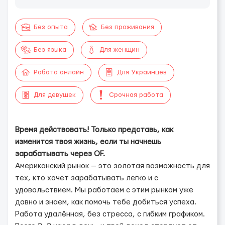
Без опыта
Без проживания
Без языка
Для женщин
Работа онлайн
Для Украинцев
Для девушек
Срочная работа
Время действовать! Только представь, как
изменится твоя жизнь, если ты начнешь
зарабатывать через OF.
Американский рынок — это золотая возможность для
тех, кто хочет зарабатывать легко и с
удовольствием. Мы работаем с этим рынком уже
давно и знаем, как помочь тебе добиться успеха.
Работа удалённая, без стресса, с гибким графиком.