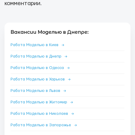
комментарии.
Вакансии Моделью в Днепре:
Работа Моделью в Киев
→
Работа Моделью в Днепр
→
Работа Моделью в Одесса
→
Работа Моделью в Харьков
→
Работа Моделью в Львов
→
Работа Моделью в Житомир
→
Работа Моделью в Николаев
→
Работа Моделью в Запорожье
→