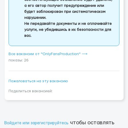
а его автор получит предупреждение или
будет заблокирован при систематическом
нарушении.
Не передавайте документы и не оплачивайте
услуги, не убедившись в их безопасности для
вас.
Все вакансии от "OnlyFansProduction" ⟶
показы: 26
Пожаловаться на эту вакансию
Поделиться вакансией:
чтобы оставлять
Войдите или зарегистрируйтесь