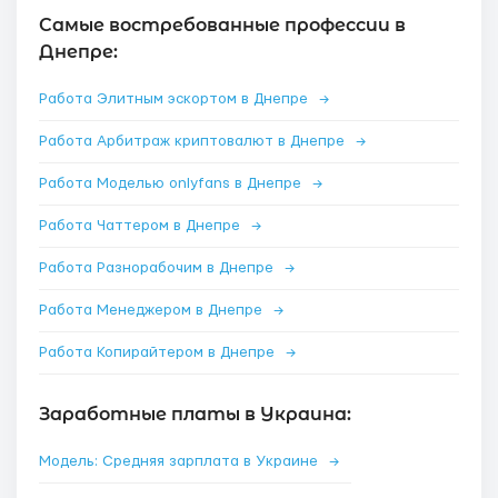
Самые востребованные профессии в
Днепре:
Работа Элитным эскортом в Днепре
→
Работа Арбитраж криптовалют в Днепре
→
Работа Моделью onlyfans в Днепре
→
Работа Чаттером в Днепре
→
Работа Разнорабочим в Днепре
→
Работа Менеджером в Днепре
→
Работа Копирайтером в Днепре
→
Заработные платы в Украина:
Модель: Средняя зарплата в Украине
→