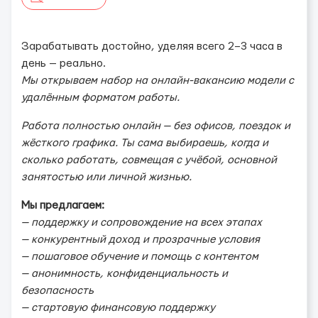
Зарабатывать достойно, уделяя всего 2–3 часа в
день — реально.
Мы открываем набор на онлайн-вакансию модели с
удалённым форматом работы.
Работа полностью онлайн — без офисов, поездок и
жёсткого графика. Ты сама выбираешь, когда и
сколько работать, совмещая с учёбой, основной
занятостью или личной жизнью.
Мы предлагаем:
— поддержку и сопровождение на всех этапах
— конкурентный доход и прозрачные условия
— пошаговое обучение и помощь с контентом
— анонимность, конфиденциальность и
безопасность
— стартовую финансовую поддержку