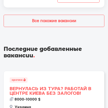
Все похожие вакансии
Последние добавленные
вакансии
.
срочно
ВЕРНУЛАСЬ ИЗ ТУРА? РАБОТАЙ В
ЦЕНТРЕ КИЕВА БЕЗ ЗАЛОГОВ!
8000-10000 $
Украина