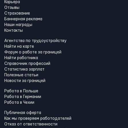
Карьера
Отзывы
Страхование
Баннерная реклама
Наши награды
Контакты
Агентства по трудоустройству
Найти на карте
Форум о работе за границей
Найти работника
Справочник профессий
Статистика зарплат
Полезные статьи
Новости за границей
Работа в Польше
Работа в Германии
Работа в Чехии
Публичная оферта
Как мы проверяем работодателей
Отказ от ответственности