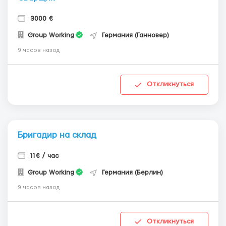
3000 €
Group Working
Германия (Ганновер)
9 часов назад
Откликнуться
Бригадир на склад
11€ / час
Group Working
Германия (Берлин)
9 часов назад
Откликнуться