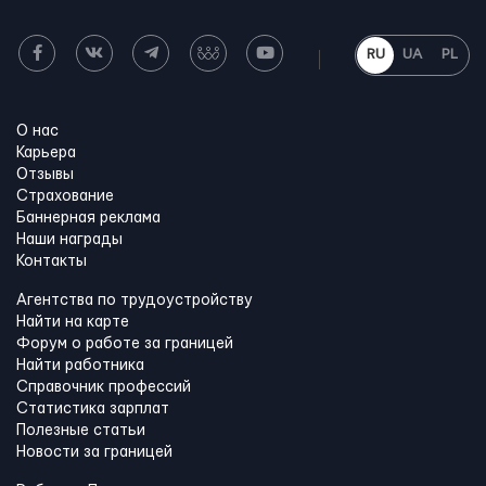
RU
UA
PL
О нас
Карьера
Отзывы
Страхование
Баннерная реклама
Наши награды
Контакты
Агентства по трудоустройству
Найти на карте
Форум о работе за границей
Найти работника
Справочник профессий
Статистика зарплат
Полезные статьи
Новости за границей