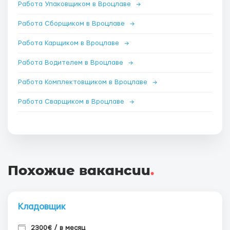
Работа Упаковщиком в Вроцлаве
→
Работа Сборщиком в Вроцлаве
→
Работа Карщиком в Вроцлаве
→
Работа Водителем в Вроцлаве
→
Работа Комплектовщиком в Вроцлаве
→
Работа Сварщиком в Вроцлаве
→
Похожие вакансии
.
Кладовщик
2300€ / в месяц