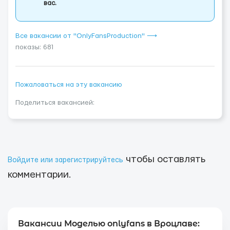
вас.
Все вакансии от "OnlyFansProduction" ⟶
показы: 681
Пожаловаться на эту вакансию
Поделиться вакансией:
чтобы оставлять
Войдите или зарегистрируйтесь
комментарии.
Вакансии Моделью onlyfans в Вроцлаве: