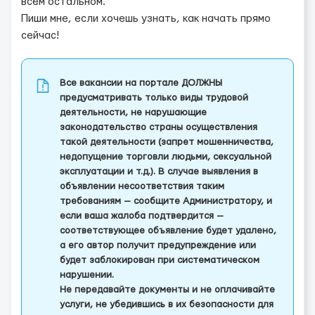
всём остальном.
Пиши мне, если хочешь узнать, как начать прямо
сейчас!
Все вакансии на портале ДОЛЖНЫ
предусматривать только виды трудовой
деятельности, не нарушающие
законодательство страны осуществления
такой деятельности (запрет мошенничества,
недопущение торговли людьми, сексуальной
эксплуатации и т.д.). В случае выявления в
объявлении несоответствия таким
требованиям — сообщите Администратору, и
если ваша жалоба подтвердится —
соответствующее объявление будет удалено,
а его автор получит предупреждение или
будет заблокирован при систематическом
нарушении.
Не передавайте документы и не оплачивайте
услуги, не убедившись в их безопасности для