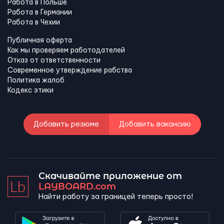
Работа в Польше
Работа в Германии
Работа в Чехии
Публичная оферта
Как мы проверяем работодателей
Отказ от ответственности
Современное утверждение рабства
Политика жалоб
Кодекс этики
Добавить резюме
Добавить вакансию
Скачивайте приложение от
LAYBOARD.com
Найти работу за границей теперь просто!