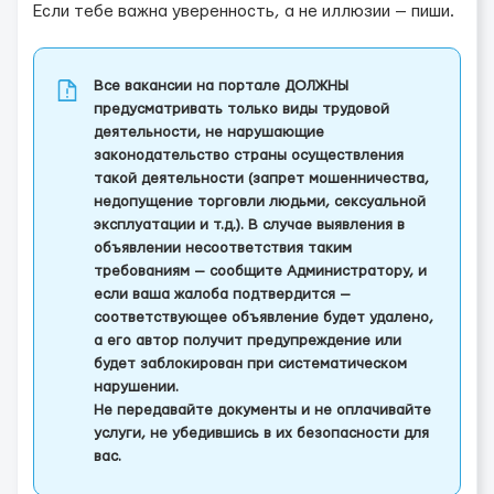
Если тебе важна уверенность, а не иллюзии — пиши.
Все вакансии на портале ДОЛЖНЫ
предусматривать только виды трудовой
деятельности, не нарушающие
законодательство страны осуществления
такой деятельности (запрет мошенничества,
недопущение торговли людьми, сексуальной
эксплуатации и т.д.). В случае выявления в
объявлении несоответствия таким
требованиям — сообщите Администратору, и
если ваша жалоба подтвердится —
соответствующее объявление будет удалено,
а его автор получит предупреждение или
будет заблокирован при систематическом
нарушении.
Не передавайте документы и не оплачивайте
услуги, не убедившись в их безопасности для
вас.