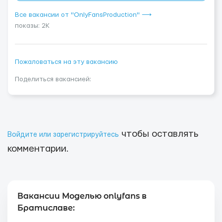
Все вакансии от "OnlyFansProduction" ⟶
показы: 2K
Пожаловаться на эту вакансию
Поделиться вакансией:
чтобы оставлять
Войдите или зарегистрируйтесь
комментарии.
Вакансии Моделью onlyfans в
Братиславе: