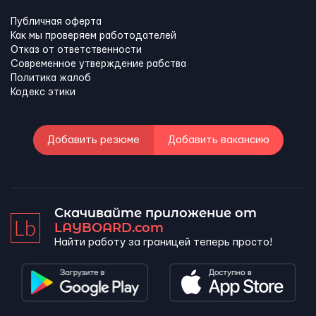
Публичная оферта
Как мы проверяем работодателей
Отказ от ответственности
Современное утверждение рабства
Политика жалоб
Кодекс этики
Добавить резюме
Добавить вакансию
Скачивайте приложение от
LAYBOARD.com
Найти работу за границей теперь просто!