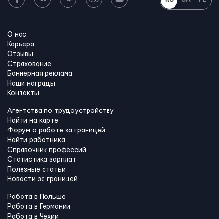
RU
UA
PL
О нас
Карьера
Отзывы
Страхование
Баннерная реклама
Наши награды
Контакты
Агентства по трудоустройству
Найти на карте
Форум о работе за границей
Найти работника
Справочник профессий
Статистика зарплат
Полезные статьи
Новости за границей
Работа в Польше
Работа в Германии
Работа в Чехии