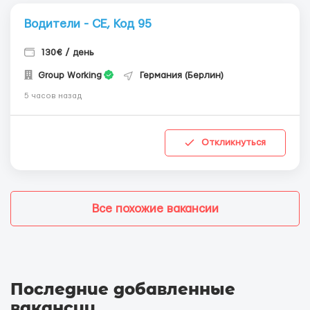
Водители - СЕ, Код 95
130€ / день
Group Working
Германия (Берлин)
5 часов назад
Откликнуться
Все похожие вакансии
Последние добавленные
вакансии
.