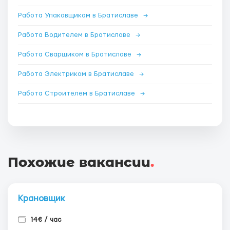
Работа Упаковщиком в Братиславе
→
Работа Водителем в Братиславе
→
Работа Сварщиком в Братиславе
→
Работа Электриком в Братиславе
→
Работа Строителем в Братиславе
→
Похожие вакансии
.
Крановщик
14€ / час