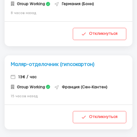
Group Working
Германия (Бонн)
8 часов назад
Откликнуться
Маляр-отделочник (гипсокартон)
13€ / час
Group Working
Франция (Сен-Кантен)
15 часов назад
Откликнуться