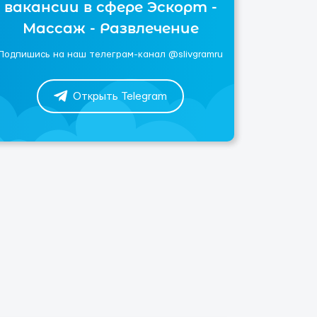
вакансии в сфере Эскорт -
Массаж - Развлечение
Подпишись на наш телеграм-канал @slivgramru
Открыть Telegram