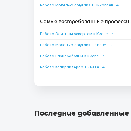
Работа Моделью onlyfans в Николаев
→
Самые востребованные профессии 
Работа Элитным эскортом в Киеве
→
Работа Моделью onlyfans в Киеве
→
Работа Разнорабочим в Киеве
→
Работа Копирайтером в Киеве
→
Последние добавленные