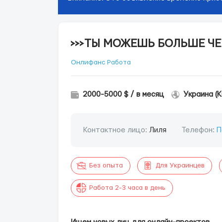
>>>ТЫ МОЖЕШЬ БОЛЬШЕ ЧЕ
Онлифанс Работа
2000-5000 $ / в месяц
Украина (К
Контактное лицо:
Лиля
Телефон:
П
Без опыта
Для Украинцев
Работа 2-3 часа в день