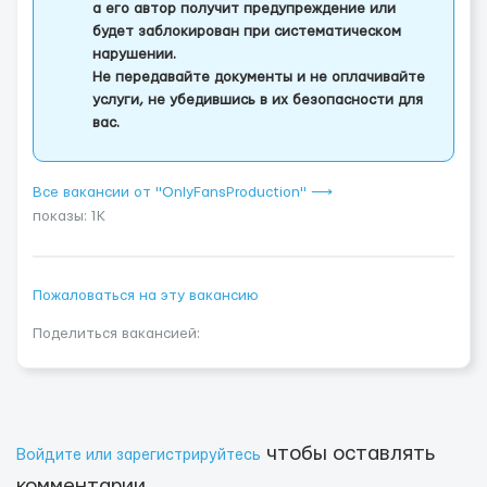
а его автор получит предупреждение или
будет заблокирован при систематическом
нарушении.
Не передавайте документы и не оплачивайте
услуги, не убедившись в их безопасности для
вас.
Все вакансии от "OnlyFansProduction" ⟶
показы: 1K
Пожаловаться на эту вакансию
Поделиться вакансией:
чтобы оставлять
Войдите или зарегистрируйтесь
комментарии.