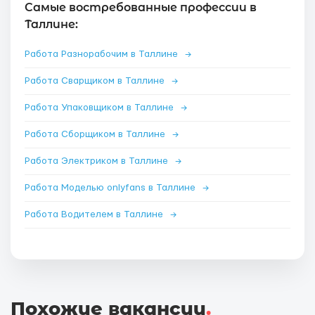
Самые востребованные профессии в
Таллине:
Работа Разнорабочим в Таллине
→
Работа Сварщиком в Таллине
→
Работа Упаковщиком в Таллине
→
Работа Сборщиком в Таллине
→
Работа Электриком в Таллине
→
Работа Моделью onlyfans в Таллине
→
Работа Водителем в Таллине
→
Похожие вакансии
.