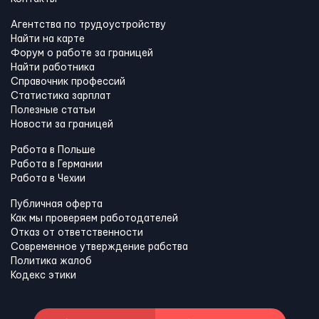
Агентства по трудоустройству
Найти на карте
Форум о работе за границей
Найти работника
Справочник профессий
Статистика зарплат
Полезные статьи
Новости за границей
Работа в Польше
Работа в Германии
Работа в Чехии
Публичная оферта
Как мы проверяем работодателей
Отказ от ответственности
Современное утверждение рабства
Политика жалоб
Кодекс этики