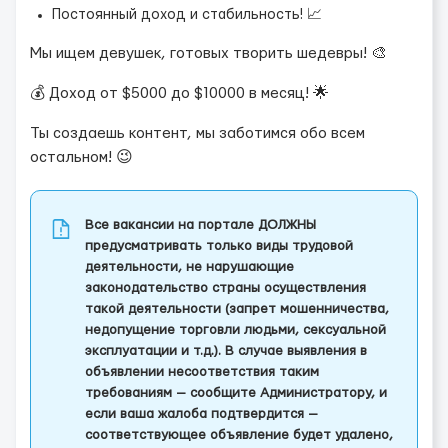
Постоянный доход и стабильность! 📈
Мы ищем девушек, готовых творить шедевры! 🎨
💰 Доход от $5000 до $10000 в месяц! 🌟
Ты создаешь контент, мы заботимся обо всем
остальном! 😉
Все вакансии на портале ДОЛЖНЫ
предусматривать только виды трудовой
деятельности, не нарушающие
законодательство страны осуществления
такой деятельности (запрет мошенничества,
недопущение торговли людьми, сексуальной
эксплуатации и т.д.). В случае выявления в
объявлении несоответствия таким
требованиям — сообщите Администратору, и
если ваша жалоба подтвердится —
соответствующее объявление будет удалено,